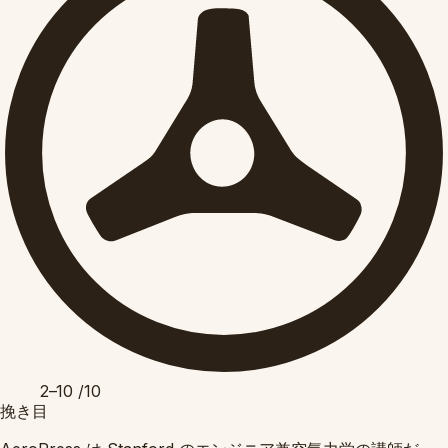
2–10
/10
挽き目