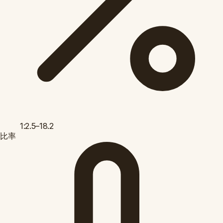
1:2.5–18.2
比率