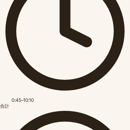
0:45–10:10
合計