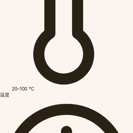
20–100
°C
温度