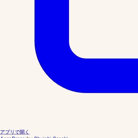
アプリで開く