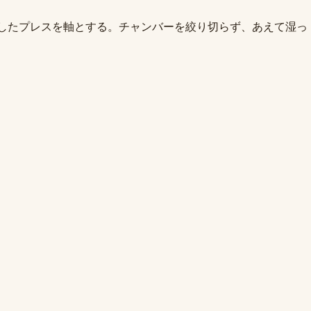
なほどゆっくりとしたプレスを軸とする。チャンバーを絞り切らず、あえて湿っ