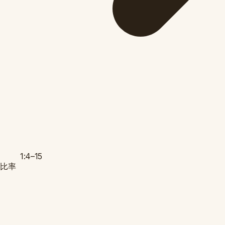
1:4–15
比率