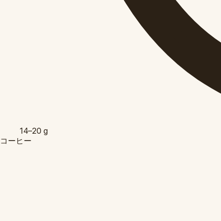
14–20
g
コーヒー