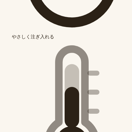
やさしく注ぎ入れる