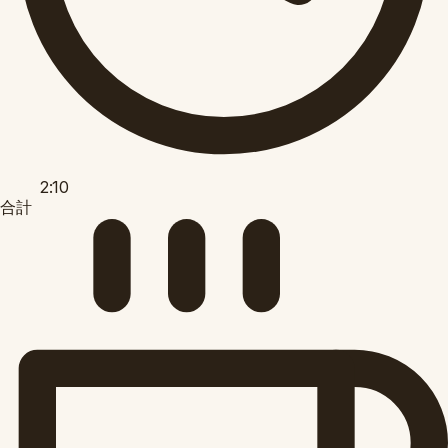
2:10
合計