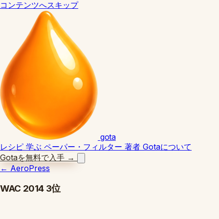
コンテンツへスキップ
gota
レシピ
学ぶ
ペーパー・フィルター
著者
Gotaについて
Gotaを無料で入手
→
←
AeroPress
WAC 2014 3位