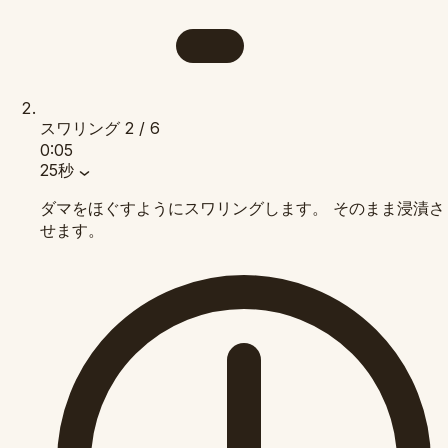
スワリング
2 / 6
0:05
25秒
ダマをほぐすようにスワリングします。 そのまま浸漬さ
せます。