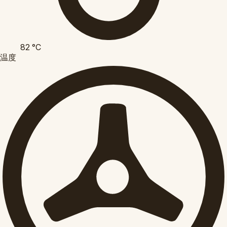
82
°C
温度