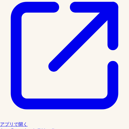
アプリで開く