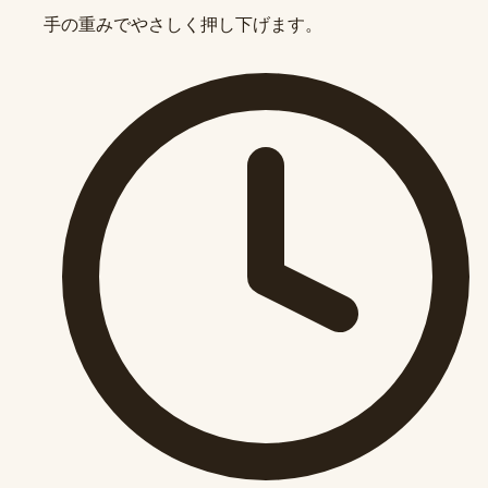
手の重みでやさしく押し下げます。