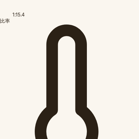
1:15.4
比率