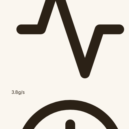
3.8g/s