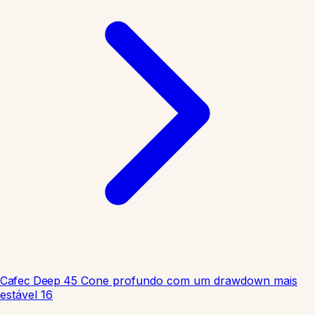
Cafec Deep 45
Cone profundo com um drawdown mais
estável
16