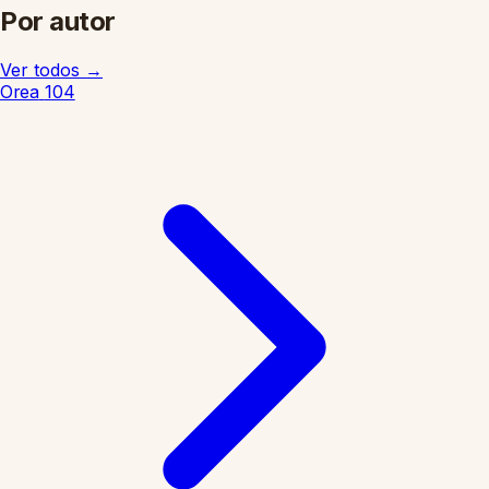
Por autor
Ver todos
→
Orea
104