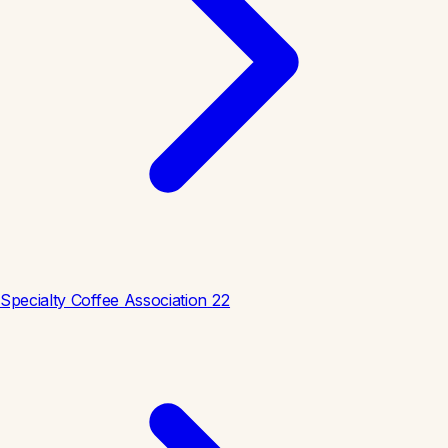
Specialty Coffee Association
22