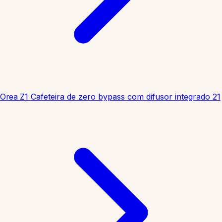
Orea Z1
Cafeteira de zero bypass com difusor integrado
21