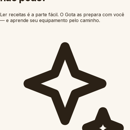
Ler receitas é a parte fácil. O Gota as prepara com você
— e aprende seu equipamento pelo caminho.