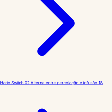
Hario Switch 02
Alterne entre percolação e infusão
18