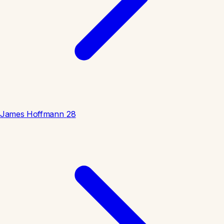
James Hoffmann
28