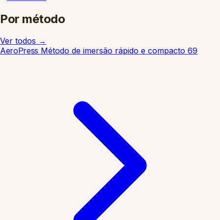
Por método
Ver todos
→
AeroPress
Método de imersão rápido e compacto
69