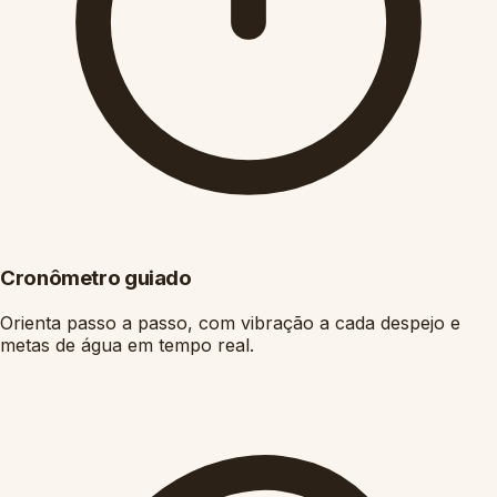
Cronômetro guiado
Orienta passo a passo, com vibração a cada despejo e
metas de água em tempo real.