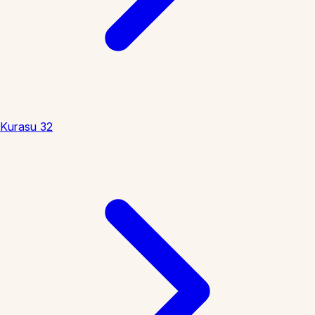
Kurasu
32