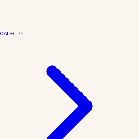
CAFEC
71