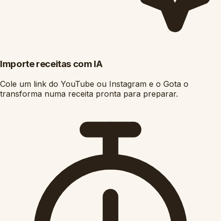
Importe receitas com IA
Cole um link do YouTube ou Instagram e o Gota o
transforma numa receita pronta para preparar.