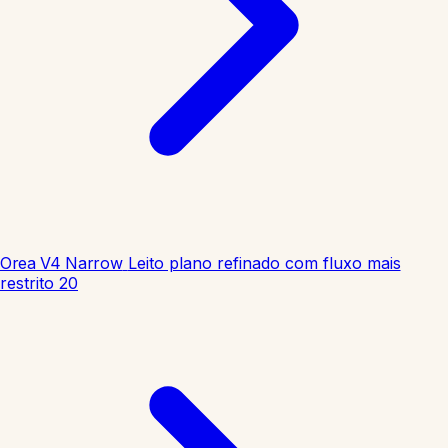
Orea V4 Narrow
Leito plano refinado com fluxo mais
restrito
20