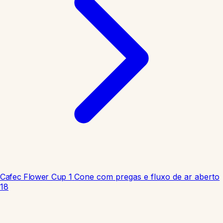
Cafec Flower Cup 1
Cone com pregas e fluxo de ar aberto
18