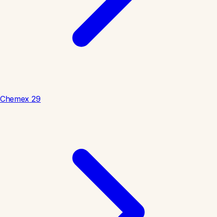
Chemex
29