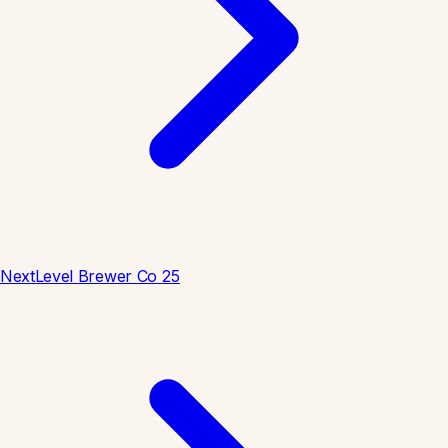
NextLevel Brewer Co
25