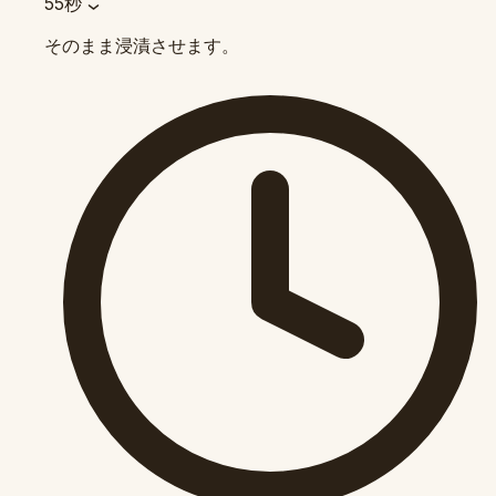
55秒
そのまま浸漬させます。