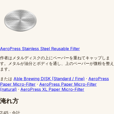
AeroPress Stainless Steel Reusable Filter
作者はメタルディスクの上にペーパーを重ねてキャップしま
す。メタルが油分とボディを通し、上のペーパーが微粉を整え
ます。
または
Able Brewing DISK (Standard / Fine)
·
AeroPress
Paper Micro-Filter
·
AeroPress Paper Micro-Filter
(natural)
·
AeroPress XL Paper Micro-Filter
淹れ方
2:45
·
合計