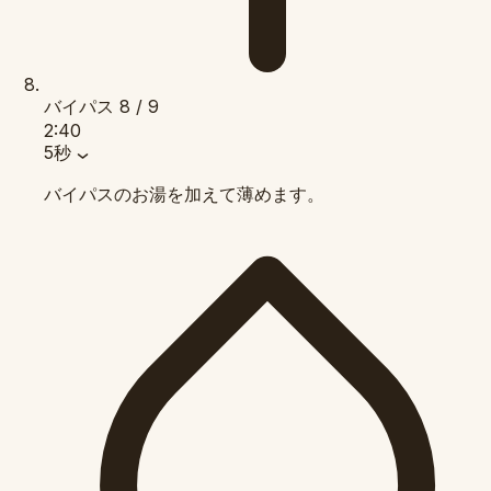
バイパス
8 / 9
2:40
5秒
バイパスのお湯を加えて薄めます。