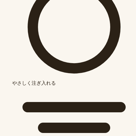
やさしく注ぎ入れる