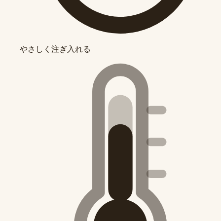
やさしく注ぎ入れる