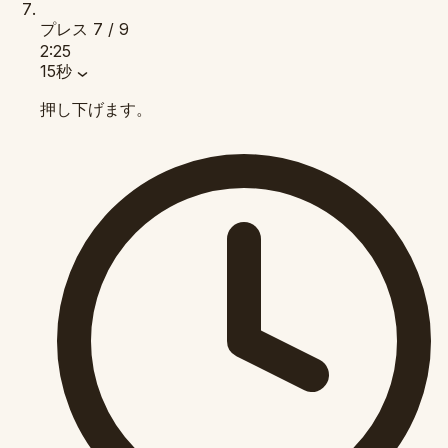
プレス
7 / 9
2:25
15秒
押し下げます。