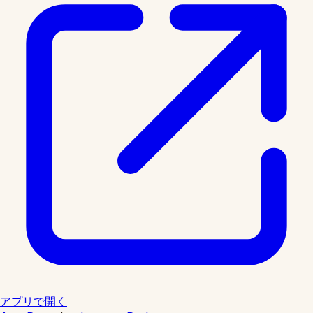
アプリで開く