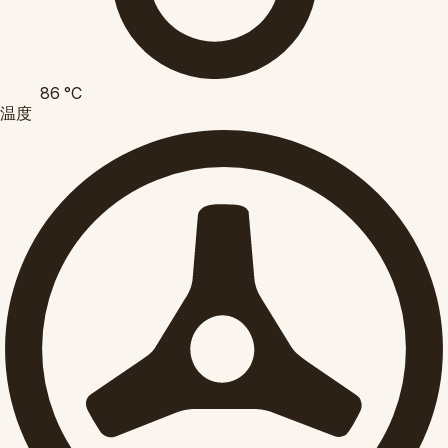
86
°C
温度