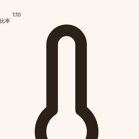
1:10
比率