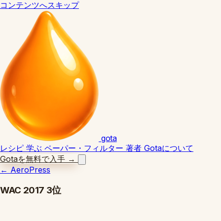
コンテンツへスキップ
gota
レシピ
学ぶ
ペーパー・フィルター
著者
Gotaについて
Gotaを無料で入手
→
←
AeroPress
WAC 2017 3位