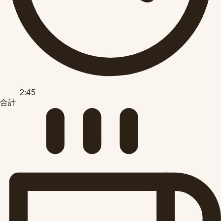
2:45
合計