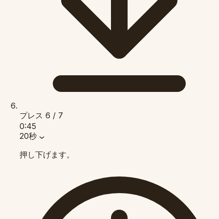
プレス
6 / 7
0:45
20秒
押し下げます。