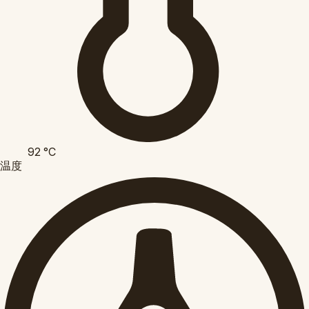
92
°C
温度