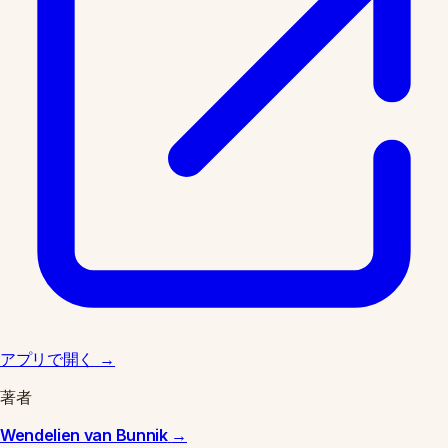
アプリで開く
→
著者
Wendelien van Bunnik
→