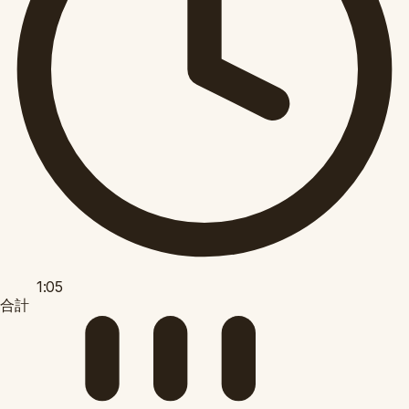
1:05
合計