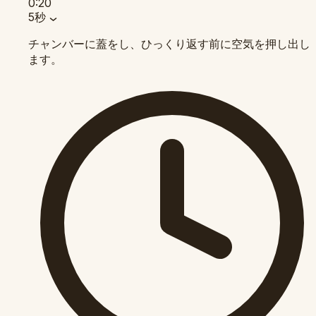
0:20
5秒
チャンバーに蓋をし、ひっくり返す前に空気を押し出し
ます。