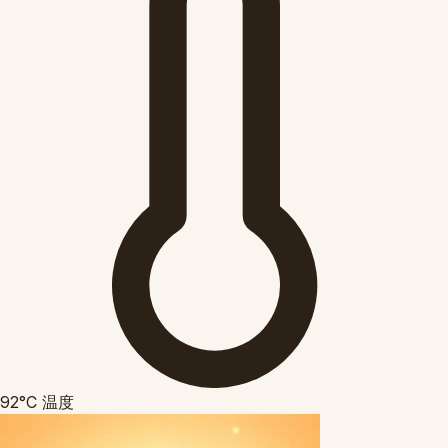
92°C
温度