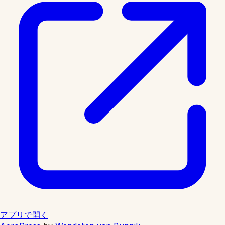
アプリで開く