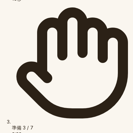
準備
3 / 7