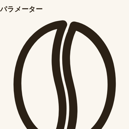
パラメーター