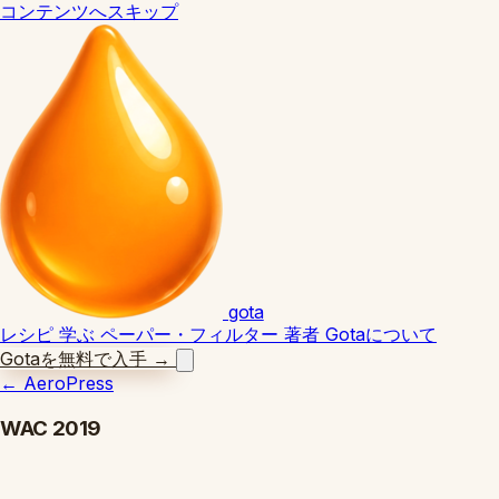
コンテンツへスキップ
gota
レシピ
学ぶ
ペーパー・フィルター
著者
Gotaについて
Gotaを無料で入手
→
←
AeroPress
WAC 2019