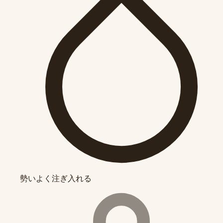
勢いよく注ぎ入れる