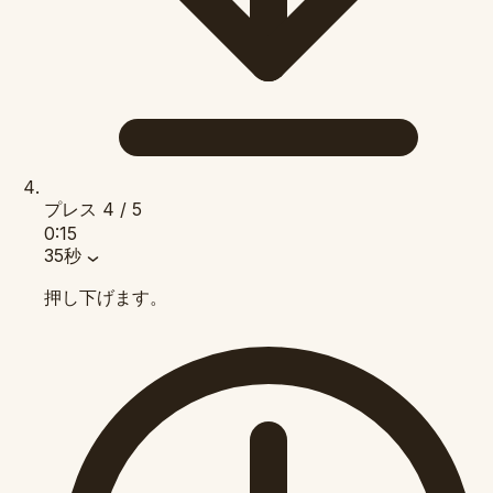
プレス
4 / 5
0:15
35秒
押し下げます。