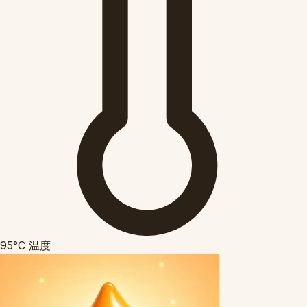
95°C
温度