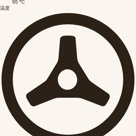
95
°C
温度