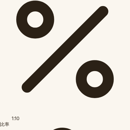
1:10
比率