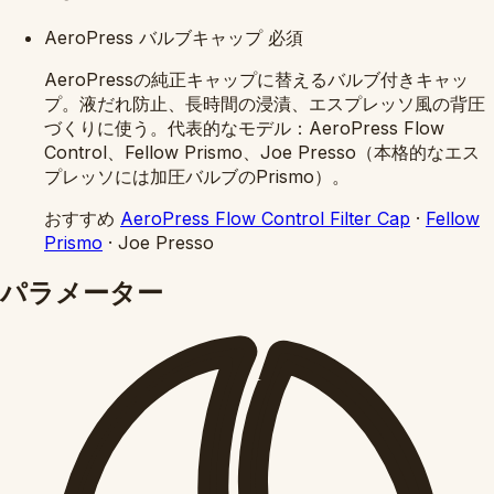
AeroPress バルブキャップ
必須
AeroPressの純正キャップに替えるバルブ付きキャッ
プ。液だれ防止、長時間の浸漬、エスプレッソ風の背圧
づくりに使う。代表的なモデル：AeroPress Flow
Control、Fellow Prismo、Joe Presso（本格的なエス
プレッソには加圧バルブのPrismo）。
おすすめ
AeroPress Flow Control Filter Cap
·
Fellow
Prismo
·
Joe Presso
パラメーター