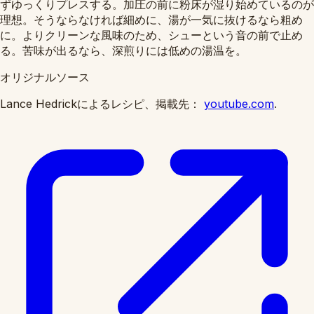
ずゆっくりプレスする。加圧の前に粉床が湿り始めているのが
理想。そうならなければ細めに、湯が一気に抜けるなら粗め
に。よりクリーンな風味のため、シューという音の前で止め
る。苦味が出るなら、深煎りには低めの湯温を。
オリジナルソース
Lance Hedrickによるレシピ、掲載先：
youtube.com
.