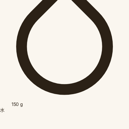
150
g
水