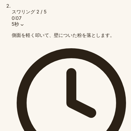
スワリング
2 / 5
0:07
5秒
側面を軽く叩いて、壁についた粉を落とします。