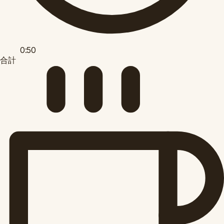
0:50
合計