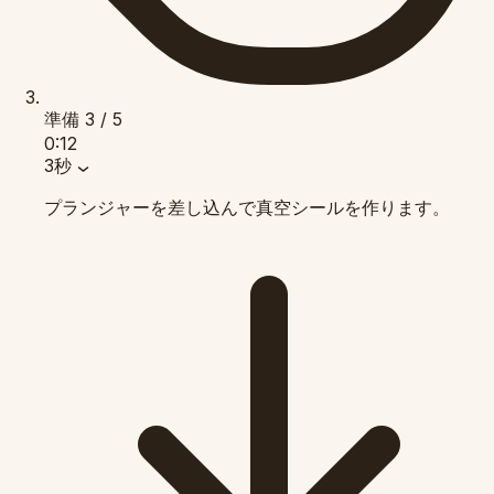
準備
3 / 5
0:12
3秒
プランジャーを差し込んで真空シールを作ります。