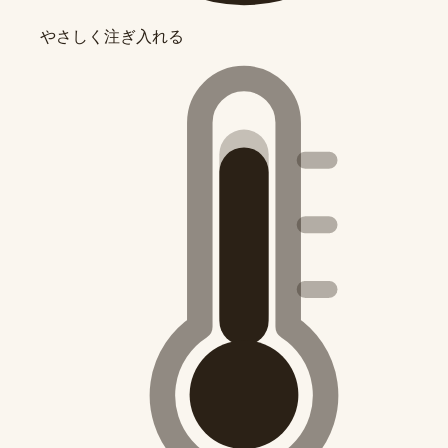
やさしく注ぎ入れる