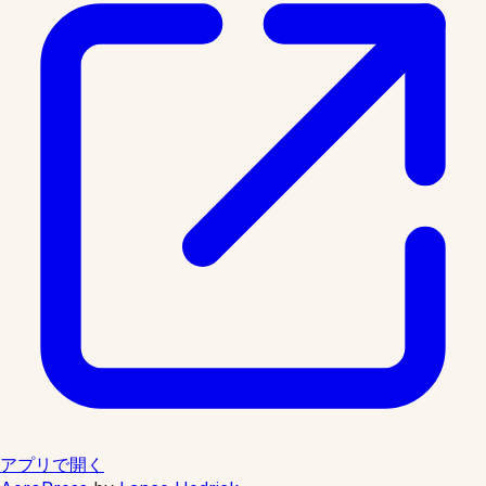
アプリで開く