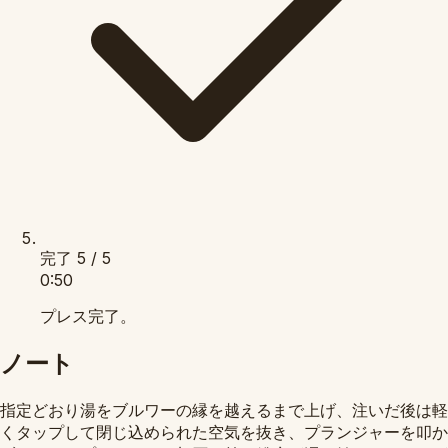
完了
5 / 5
0:50
プレス完了。
ノート
指定どおり湯をブルワーの縁を越えるまで上げ、注いだ後は軽
くタップして閉じ込められた空気を抜き、プランジャーを叩か