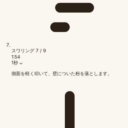
スワリング
7 / 9
1:54
1秒
側面を軽く叩いて、壁についた粉を落とします。