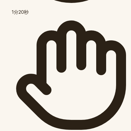
1分20秒