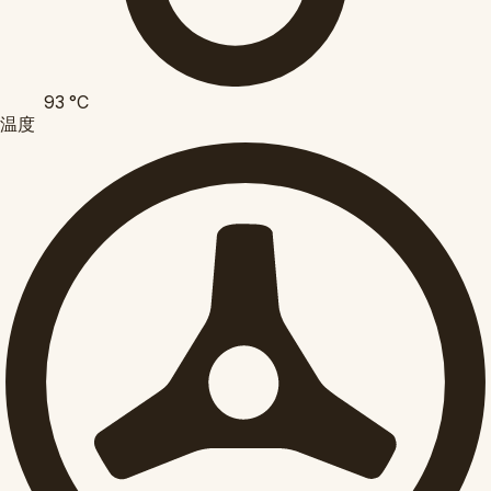
93
°C
温度