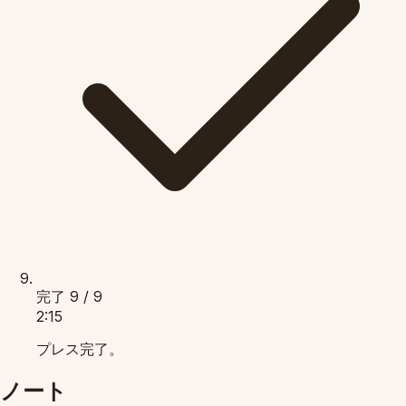
完了
9 / 9
2:15
プレス完了。
ノート