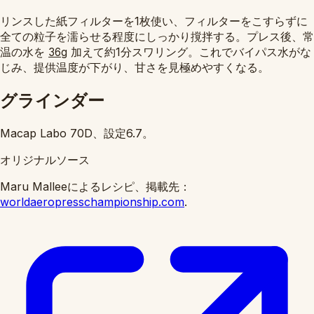
リンスした紙フィルターを1枚使い、フィルターをこすらずに
全ての粒子を濡らせる程度にしっかり撹拌する。プレス後、常
温の水を
加えて約1分スワリング。これでバイパス水がな
36g
じみ、提供温度が下がり、甘さを見極めやすくなる。
グラインダー
Macap Labo 70D、設定6.7。
オリジナルソース
Maru Malleeによるレシピ、掲載先：
worldaeropresschampionship.com
.