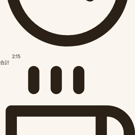
2:15
合計