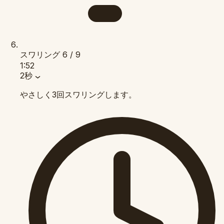
スワリング
6 / 9
1:52
2秒
やさしく3回スワリングします。