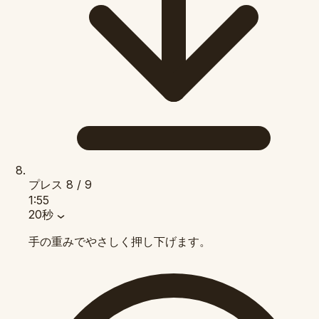
プレス
8 / 9
1:55
20秒
手の重みでやさしく押し下げます。