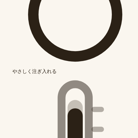
やさしく注ぎ入れる