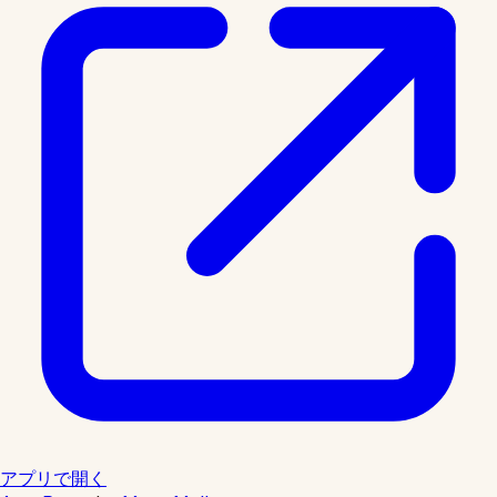
アプリで開く