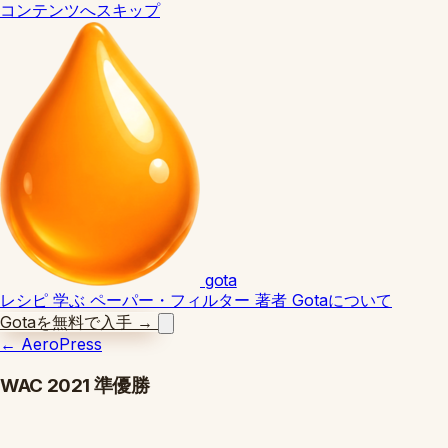
コンテンツへスキップ
gota
レシピ
学ぶ
ペーパー・フィルター
著者
Gotaについて
Gotaを無料で入手
→
←
AeroPress
WAC 2021 準優勝