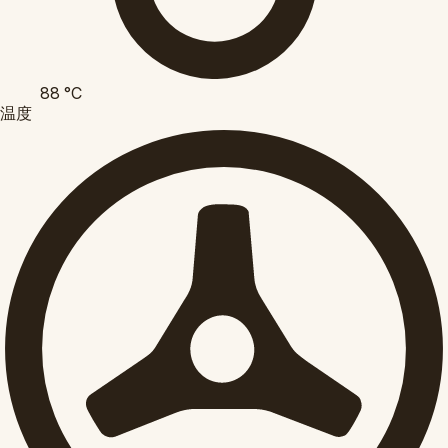
88
°C
温度