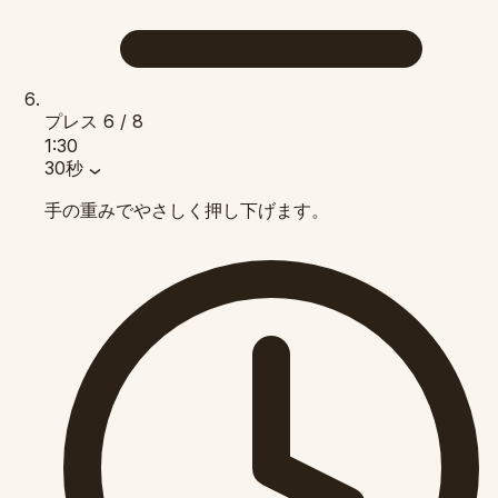
プレス
6 / 8
1:30
30秒
手の重みでやさしく押し下げます。