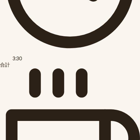
3:30
合計