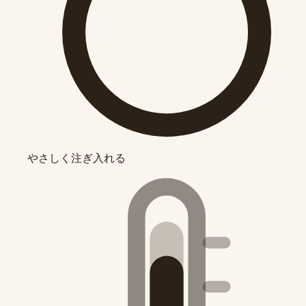
やさしく注ぎ入れる