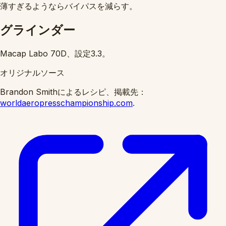
薄すぎるようならバイパスを減らす。
グラインダー
Macap Labo 70D、設定3.3。
オリジナルソース
Brandon Smithによるレシピ、掲載先：
worldaeropresschampionship.com
.