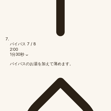
バイパス
7 / 8
2:00
1分30秒
バイパスのお湯を加えて薄めます。