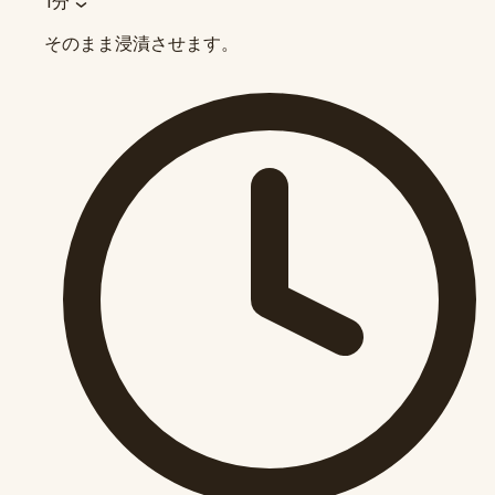
1分
そのまま浸漬させます。