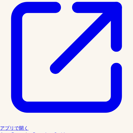
アプリで開く