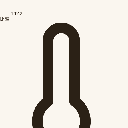
1:12.2
比率