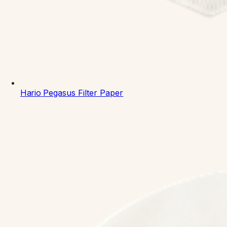
Hario
Pegasus Filter Paper