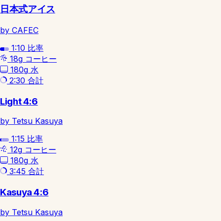
日本式アイス
by CAFEC
1:10
比率
18g
コーヒー
180g
水
2:30
合計
Light 4:6
by Tetsu Kasuya
1:15
比率
12g
コーヒー
180g
水
3:45
合計
Kasuya 4:6
by Tetsu Kasuya