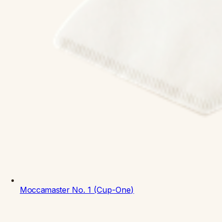
Moccamaster
No. 1 (Cup-One)