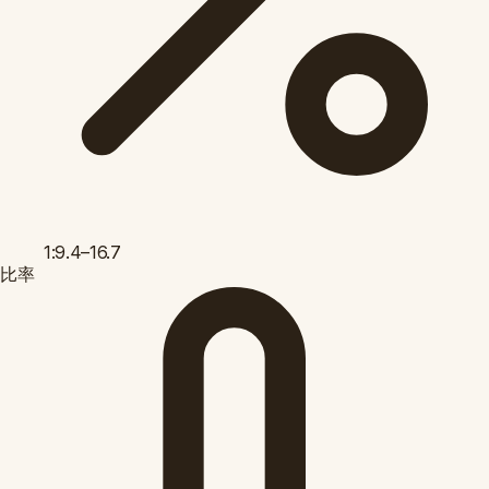
1:9.4–16.7
比率