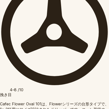
4–8
/10
挽き目
Cafec Flower Oval 101は、Flowerシリーズの台形タイプで、