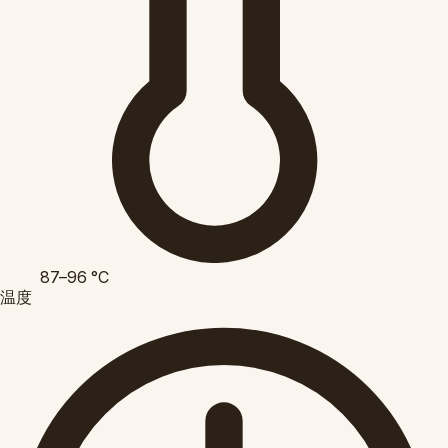
87–96
°C
温度