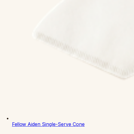
Fellow
Aiden Single-Serve Cone