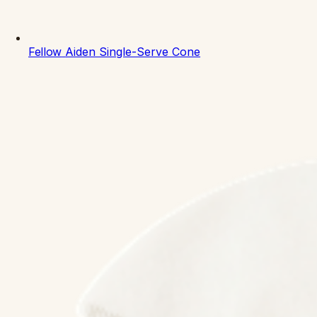
Fellow
Aiden Single-Serve Cone