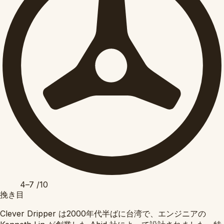
4–7
/10
挽き目
Clever Dripper は2000年代半ばに台湾で、エンジニアの