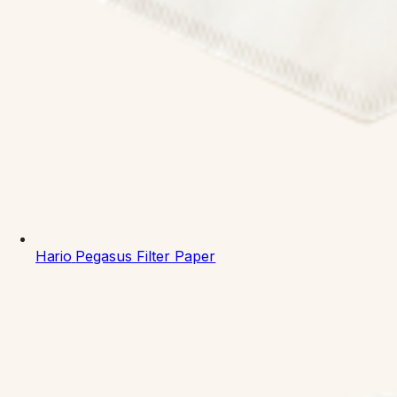
Hario
Pegasus Filter Paper