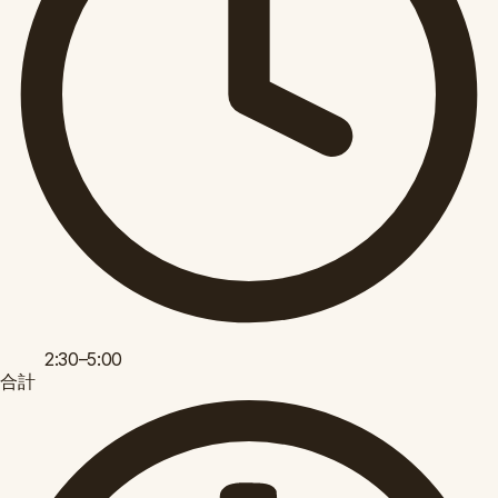
2:30–5:00
合計