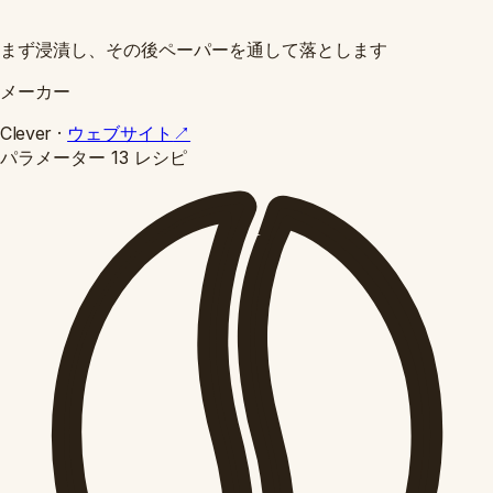
まず浸漬し、その後ペーパーを通して落とします
メーカー
Clever
·
ウェブサイト
↗
パラメーター
13 レシピ