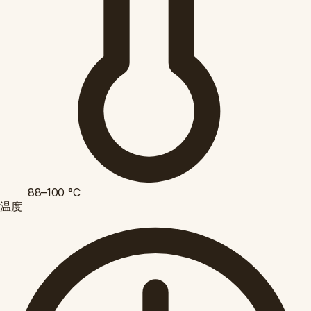
88–100
°C
温度