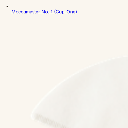
Moccamaster
No. 1 (Cup-One)