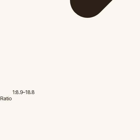
1:8.9–18.8
Ratio