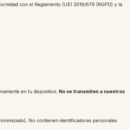
formidad con el Reglamento (UE) 2016/679 (RGPD) y la
ivamente en tu dispositivo.
No se transmiten a nuestros
anonimizado). No contienen identificadores personales