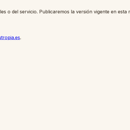
les o del servicio. Publicaremos la versión vigente en esta 
tropia.es
.