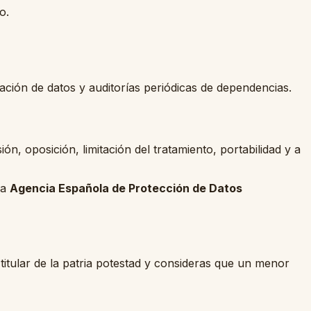
o.
ación de datos y auditorías periódicas de dependencias.
, oposición, limitación del tratamiento, portabilidad y a
la
Agencia Española de Protección de Datos
itular de la patria potestad y consideras que un menor