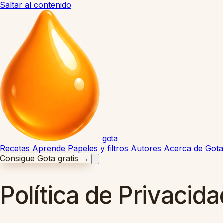
Saltar al contenido
gota
Recetas
Aprende
Papeles y filtros
Autores
Acerca de Gota
Consigue Gota gratis
→
Política de Privacida