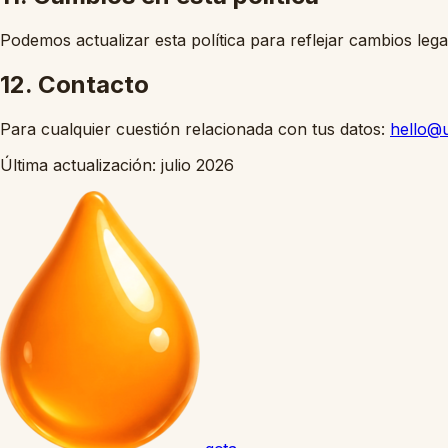
Podemos actualizar esta política para reflejar cambios lega
12. Contacto
Para cualquier cuestión relacionada con tus datos:
hello@u
Última actualización: julio 2026