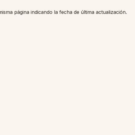
misma página indicando la fecha de última actualización.