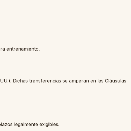
ra entrenamiento.
UU.). Dichas transferencias se amparan en las Cláusulas
azos legalmente exigibles.