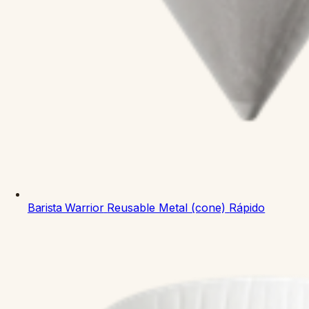
Barista Warrior
Reusable Metal (cone)
Rápido