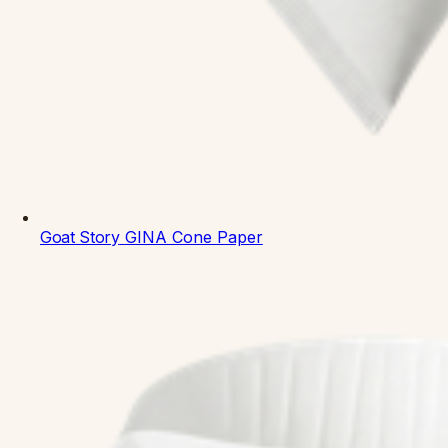
Goat Story
GINA Cone Paper