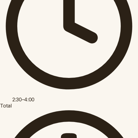
2:30–4:00
Total