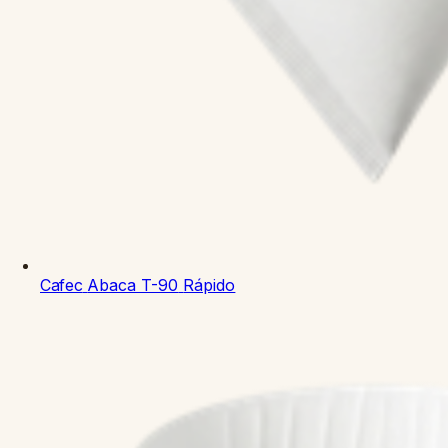
Cafec
Abaca T-90
Rápido