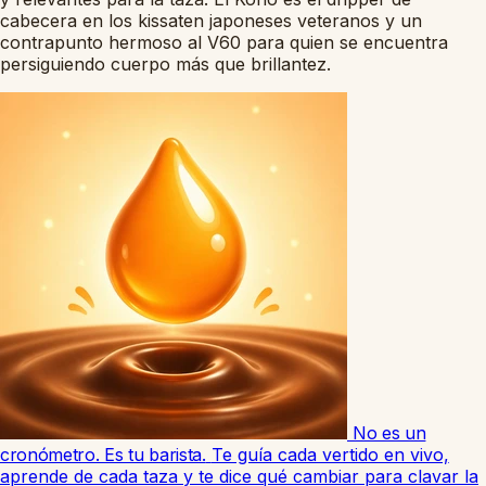
cabecera en los kissaten japoneses veteranos y un
contrapunto hermoso al V60 para quien se encuentra
persiguiendo cuerpo más que brillantez.
No es un
cronómetro. Es tu barista.
Te guía cada vertido en vivo,
aprende de cada taza y te dice qué cambiar para clavar la