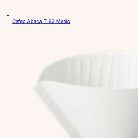
Cafec
Abaca T-83
Medio