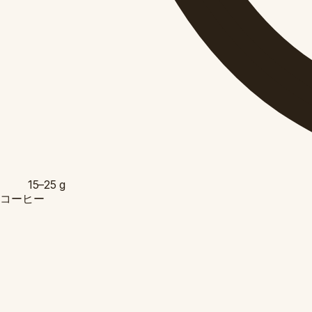
15–25
g
コーヒー