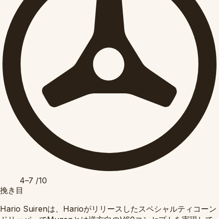
4–7
/10
挽き目
Hario Suirenは、Harioがリリースしたスペシャルティコーン