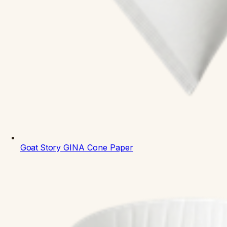
Goat Story
GINA Cone Paper