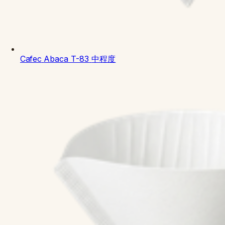
Cafec
Abaca T-83
中程度