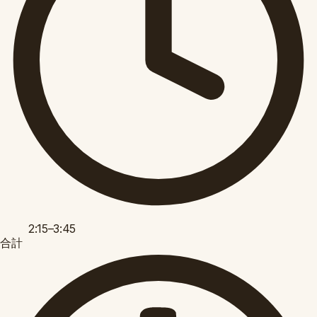
2:15–3:45
合計