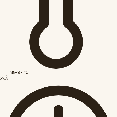
88–97
°C
温度