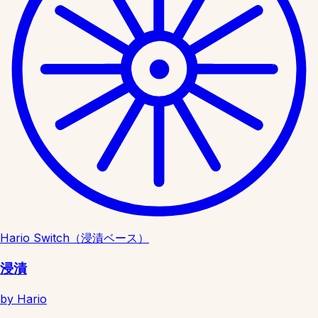
Hario Switch（浸漬ベース）
浸漬
by Hario