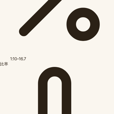
1:10–16.7
比率