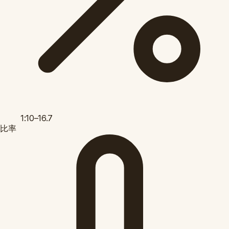
1:10–16.7
比率