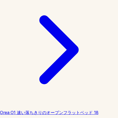
Orea O1
速い落ちきりのオープンフラットベッド
18