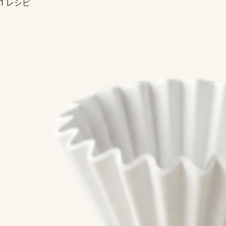
1 レシピ