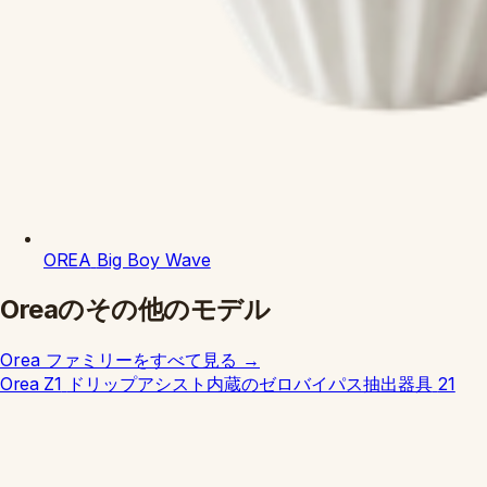
OREA
Big Boy Wave
Oreaのその他のモデル
Orea ファミリーをすべて見る
→
Orea Z1
ドリップアシスト内蔵のゼロバイパス抽出器具
21