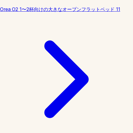
Orea O2
1〜2杯向けの大きなオープンフラットベッド
11