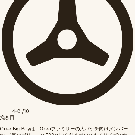
4–8
/10
挽き目
Orea Big Boyは、Oreaファミリーの大バッチ向けメンバー