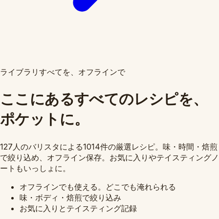
ライブラリすべてを、オフラインで
ここにあるすべてのレシピを、
ポケットに。
127人のバリスタによる1014件の厳選レシピ。味・時間・焙煎
で絞り込め、オフライン保存。お気に入りやテイスティングノ
ートもいっしょに。
オフラインでも使える。どこでも淹れられる
味・ボディ・焙煎で絞り込み
お気に入りとテイスティング記録