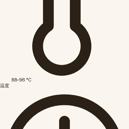
88–96
°C
温度