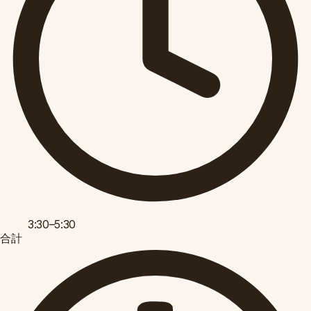
3:30–5:30
合計