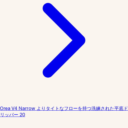
Orea V4 Narrow
よりタイトなフローを持つ洗練された平底ド
リッパー
20