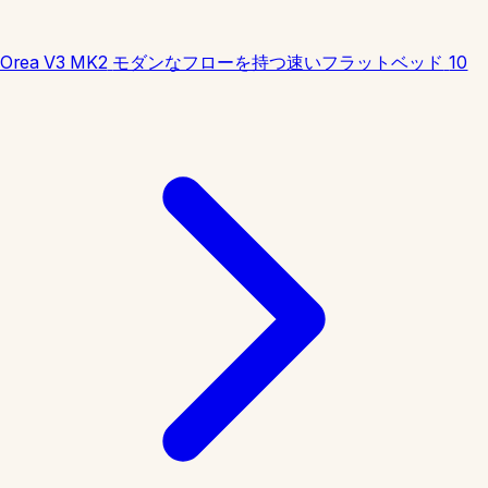
Orea V3 MK2
モダンなフローを持つ速いフラットベッド
10