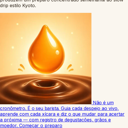
drip estilo Kyoto.
Não é um
cronômetro. É o seu barista.
Guia cada despejo ao vivo,
aprende com cada xícara e diz o que mudar para acertar
a próxima — com registro de degustações, grãos e
moedor.
Começar o preparo