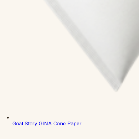
Goat Story
GINA Cone Paper