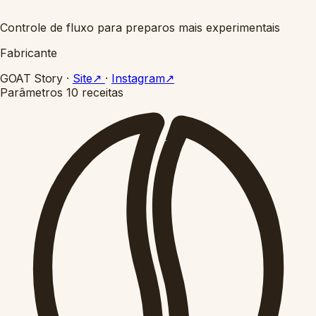
Controle de fluxo para preparos mais experimentais
Fabricante
GOAT Story
·
Site
↗
·
Instagram
↗
Parâmetros
10 receitas