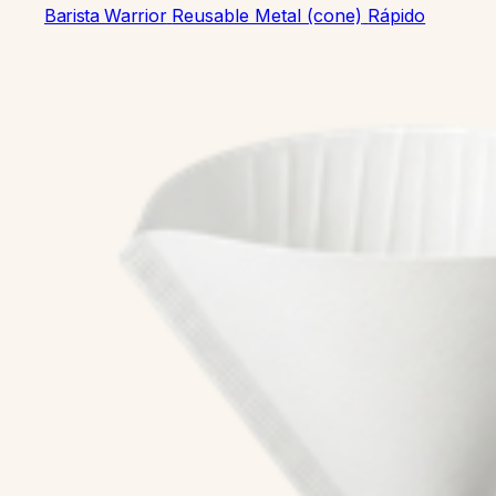
Barista Warrior
Reusable Metal (cone)
Rápido