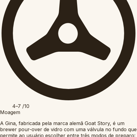
4–7
/10
Moagem
A Gina, fabricada pela marca alemã Goat Story, é um
brewer pour-over de vidro com uma válvula no fundo que
permite ao usuário escolher entre três modos de preparo: