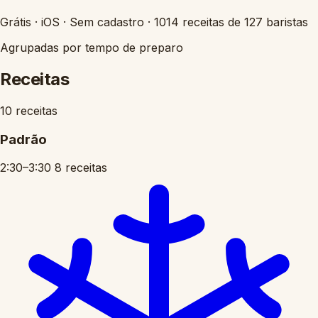
Grátis
·
iOS
·
Sem cadastro
·
1014 receitas de 127 baristas
Agrupadas por tempo de preparo
Receitas
10 receitas
Padrão
2:30–3:30
8 receitas