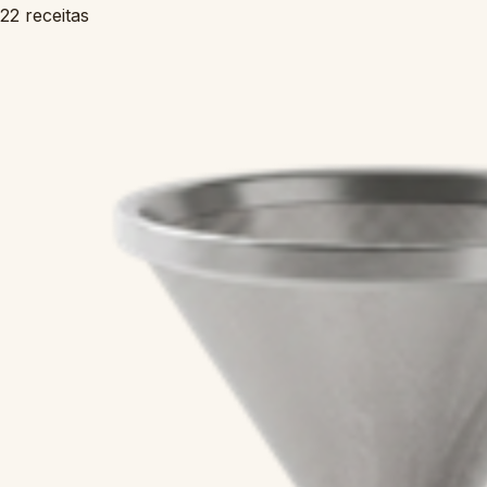
22 receitas