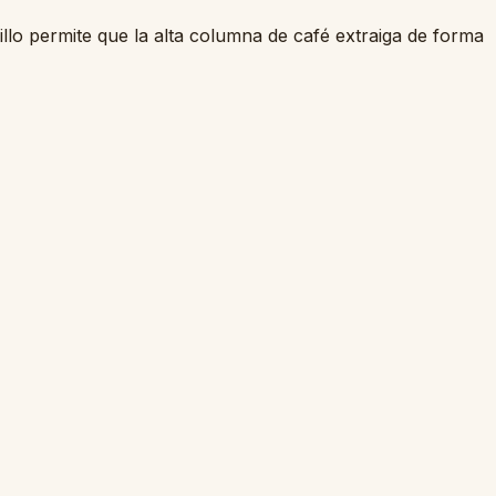
illo permite que la alta columna de café extraiga de forma