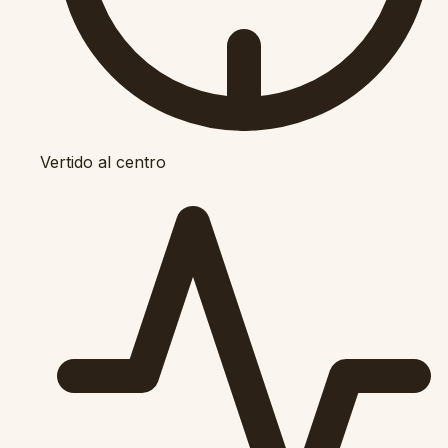
Vertido al centro