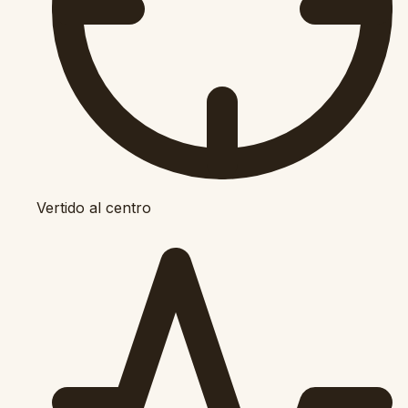
Vertido al centro