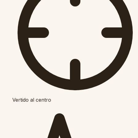
Vertido al centro