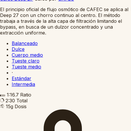
El principio oficial de flujo osmótico de CAFEC se aplica al
Deep 27 con un chorro continuo al centro. El método
trabaja a través de la alta capa de filtración limitando el
bypass, en busca de un dulzor concentrado y una
extracción uniforme.
Balanceado
Dulce
Cuerpo medio
Tueste claro
Tueste medio
·
Estándar
Intermedia
1:16.7
Ratio
2:30
Total
15g
Dosis