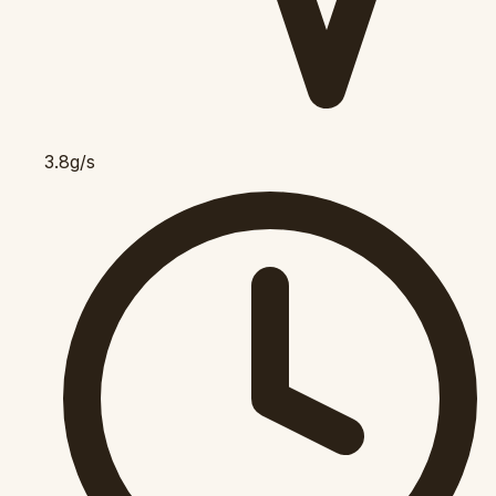
3.8g/s