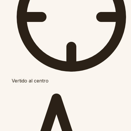
Vertido al centro