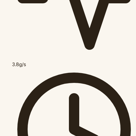
3.8g/s