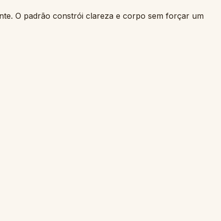
nte. O padrão constrói clareza e corpo sem forçar um