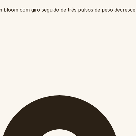
m bloom com giro seguido de três pulsos de peso decresce