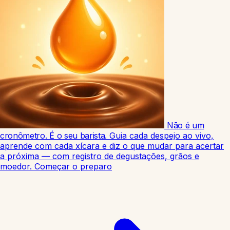
Não é um
cronômetro. É o seu barista.
Guia cada despejo ao vivo,
aprende com cada xícara e diz o que mudar para acertar
a próxima — com registro de degustações, grãos e
moedor.
Começar o preparo