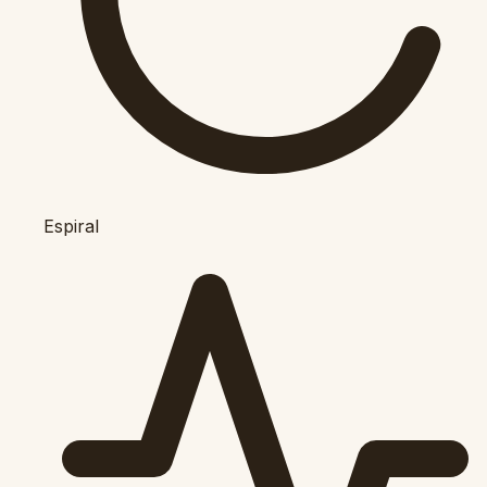
Espiral