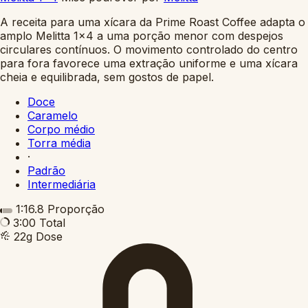
A receita para uma xícara da Prime Roast Coffee adapta o
amplo Melitta 1x4 a uma porção menor com despejos
circulares contínuos. O movimento controlado do centro
para fora favorece uma extração uniforme e uma xícara
cheia e equilibrada, sem gostos de papel.
Doce
Caramelo
Corpo médio
Torra média
·
Padrão
Intermediária
1:16.8
Proporção
3:00
Total
22g
Dose