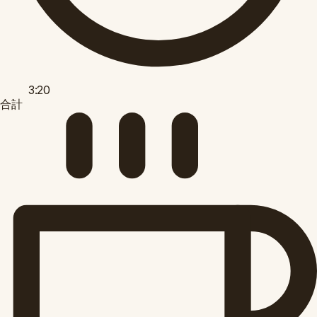
3:20
合計