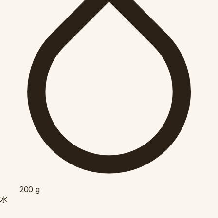
200
g
水