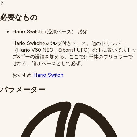
ピ
必要なもの
Hario Switch（浸漬ベース）
必須
Hario Switchのバルブ付きベース。他のドリッパー
（Hario V60 NEO、Sibarist UFO）の下に置いてストッ
プ&ゴーの浸漬を加える。ここでは単体のブリュワーで
はなく、追加ベースとして必須。
おすすめ
Hario Switch
パラメーター