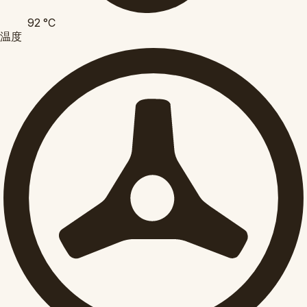
92
°C
温度