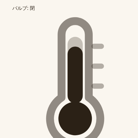
バルブ: 閉