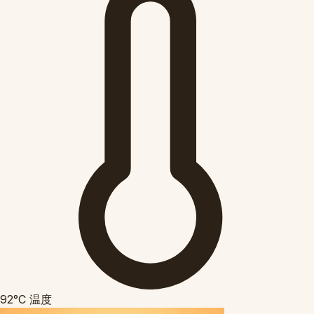
92°C
温度