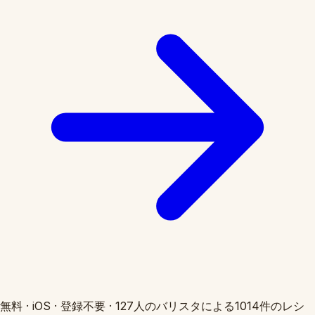
無料
·
iOS
·
登録不要
·
127人のバリスタによる1014件のレシ