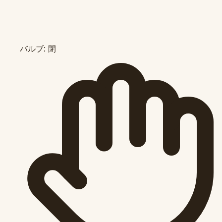
バルブ: 閉