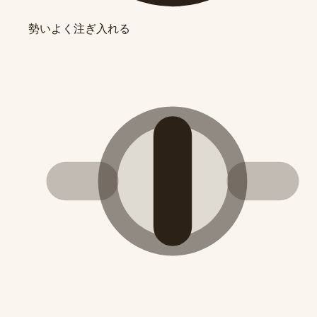
勢いよく注ぎ入れる