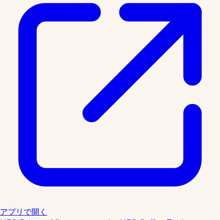
アプリで開く