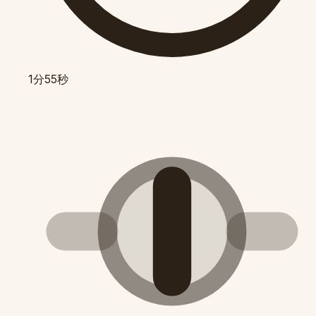
1分55秒