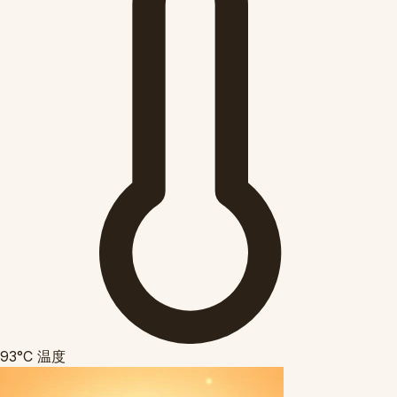
93°C
温度