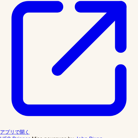
アプリで開く