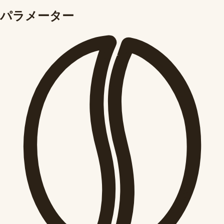
パラメーター