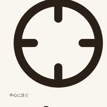
中心に注ぐ