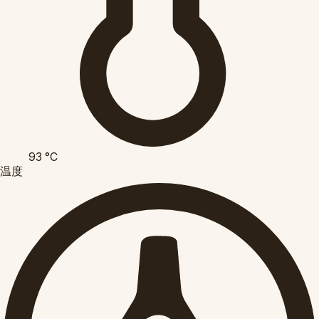
93
°C
温度