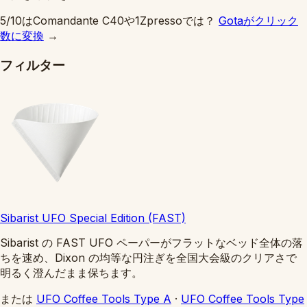
5/10はComandante C40や1Zpressoでは？
Gotaがクリック
数に変換
→
フィルター
Sibarist UFO Special Edition (FAST)
Sibarist の FAST UFO ペーパーがフラットなベッド全体の落
ちを速め、Dixon の均等な円注ぎを全国大会級のクリアさで
明るく澄んだまま保ちます。
または
UFO Coffee Tools Type A
·
UFO Coffee Tools Type