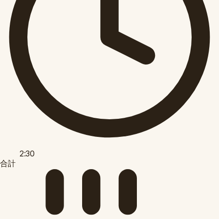
2:30
合計