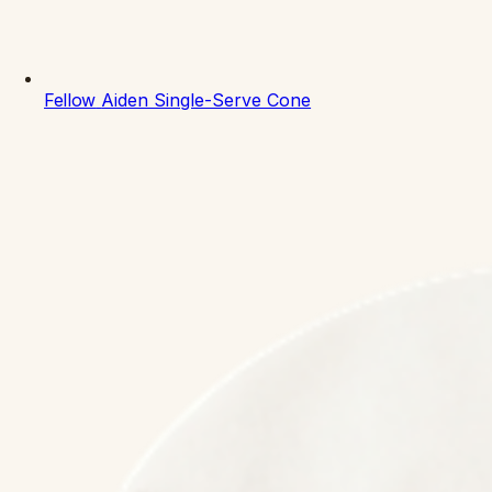
Fellow
Aiden Single-Serve Cone