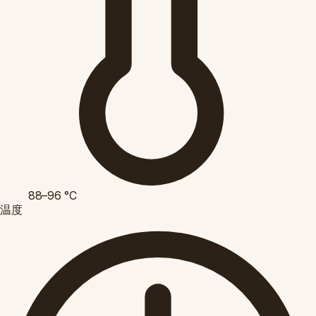
88–96
°C
温度