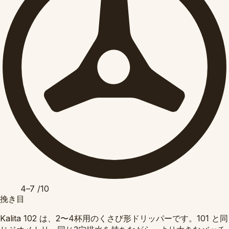
4–7
/10
挽き目
Kalita 102 は、2〜4杯用のくさび形ドリッパーです。101 と同