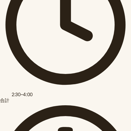
2:30–4:00
合計