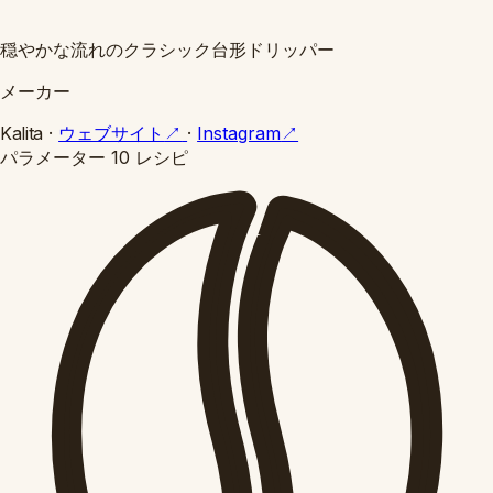
穏やかな流れのクラシック台形ドリッパー
メーカー
Kalita
·
ウェブサイト
↗
·
Instagram
↗
パラメーター
10 レシピ