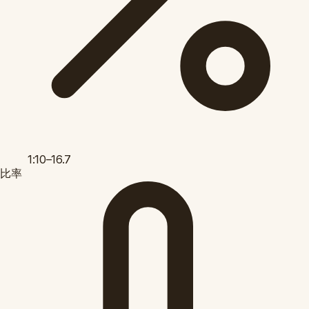
1:10–16.7
比率