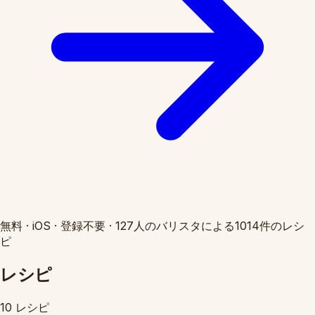
無料
·
iOS
·
登録不要
·
127人のバリスタによる1014件のレシ
ピ
レシピ
10 レシピ