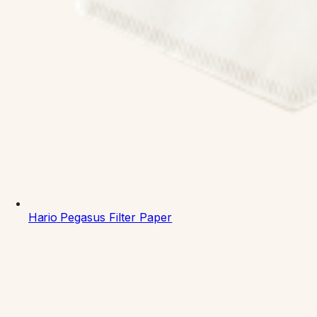
Hario
Pegasus Filter Paper