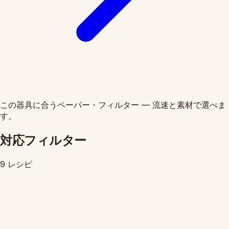
この器具に合うペーパー・フィルター — 流速と素材で選べま
す。
対応フィルター
9 レシピ