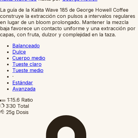
La guía de la Kalita Wave 185 de George Howell Coffee
construye la extracción con pulsos a intervalos regulares
en lugar de un bloom prolongado. Mantener la mezcla
baja favorece un contacto uniforme y una extracción por
capas, con fruta, dulzor y complejidad en la taza.
Balanceado
Dulce
Cuerpo medio
Tueste claro
Tueste medio
·
Estándar
Avanzada
1:15.6
Ratio
3:30
Total
25g
Dosis