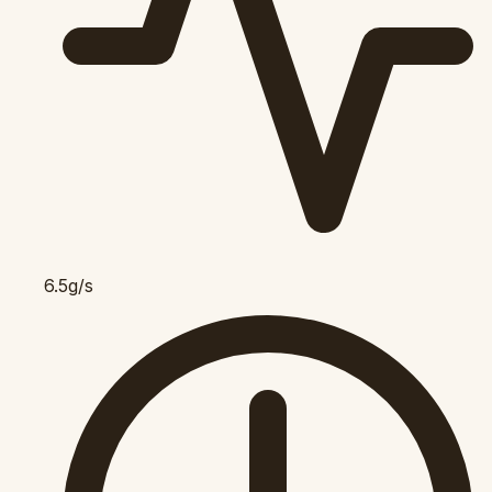
6.5g/s