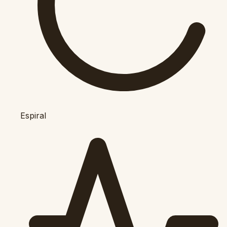
Espiral