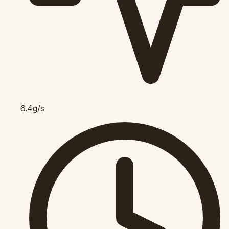
6.4g/s