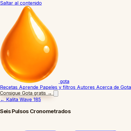
Saltar al contenido
gota
Recetas
Aprende
Papeles y filtros
Autores
Acerca de Gota
Consigue Gota gratis
→
←
Kalita Wave 185
Seis Pulsos Cronometrados