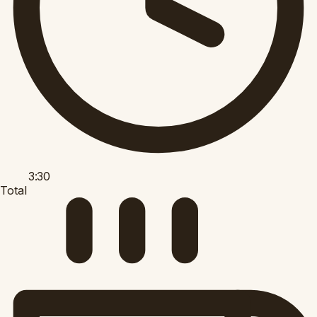
3:30
Total