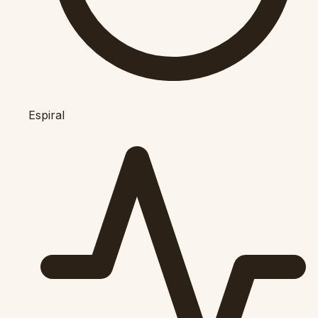
Espiral