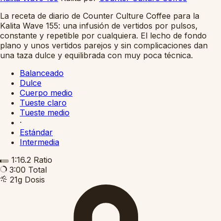
La receta de diario de Counter Culture Coffee para la
Kalita Wave 155: una infusión de vertidos por pulsos,
constante y repetible por cualquiera. El lecho de fondo
plano y unos vertidos parejos y sin complicaciones dan
una taza dulce y equilibrada con muy poca técnica.
Balanceado
Dulce
Cuerpo medio
Tueste claro
Tueste medio
·
Estándar
Intermedia
1:16.2
Ratio
3:00
Total
21g
Dosis