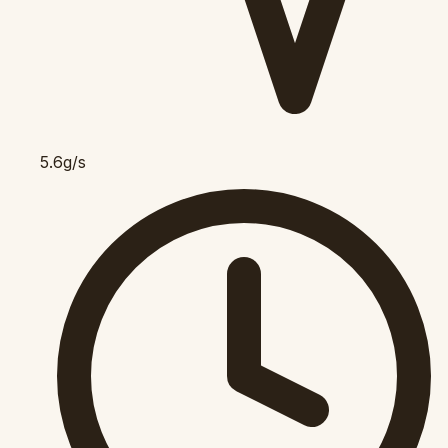
5.6g/s