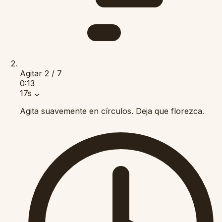
Agitar
2 / 7
0:13
17s
Agita suavemente en círculos. Deja que florezca.