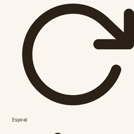
Espiral