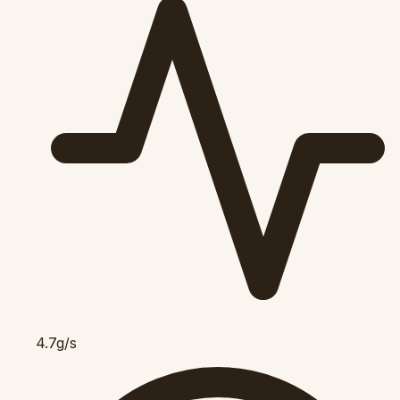
4.7g/s