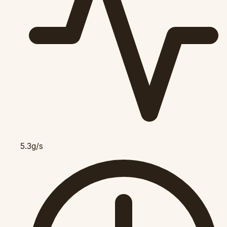
5.3g/s