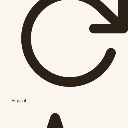
Espiral