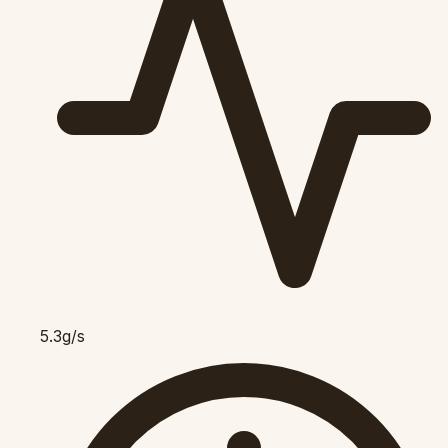
5.3g/s