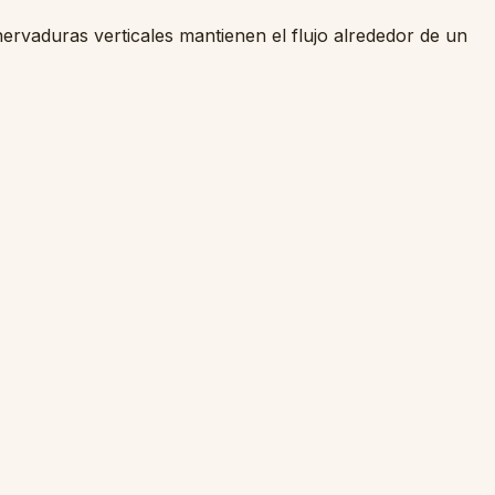
nervaduras verticales mantienen el flujo alrededor de un