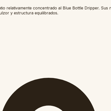
tio relativamente concentrado al Blue Bottle Dripper. Sus 
ulzor y estructura equilibrados.