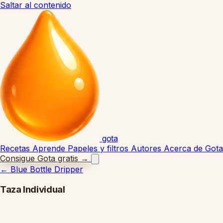
Saltar al contenido
gota
Recetas
Aprende
Papeles y filtros
Autores
Acerca de Gota
Consigue Gota gratis
→
←
Blue Bottle Dripper
Taza Individual