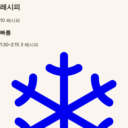
레시피
10 레시피
빠름
1:30–2:15
3 레시피