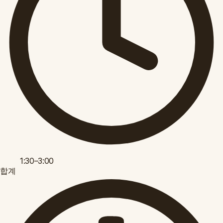
1:30–3:00
합계