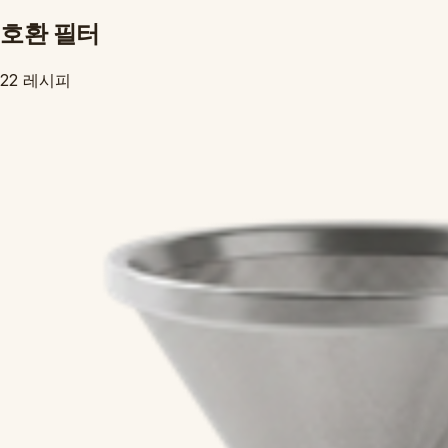
호환 필터
22 레시피