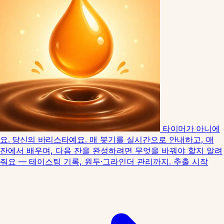
타이머가 아니에
요. 당신의 바리스타예요.
매 붓기를 실시간으로 안내하고, 매
잔에서 배우며, 다음 잔을 완성하려면 무엇을 바꿔야 할지 알려
줘요 — 테이스팅 기록, 원두·그라인더 관리까지.
추출 시작