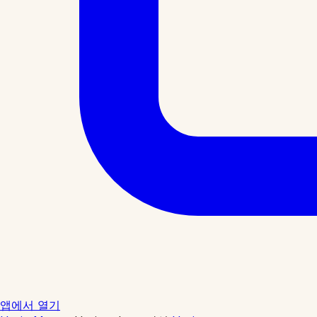
앱에서 열기