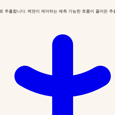
로 추출합니다. 벽면이 제어하는 예측 가능한 흐름이 줄어든 추출