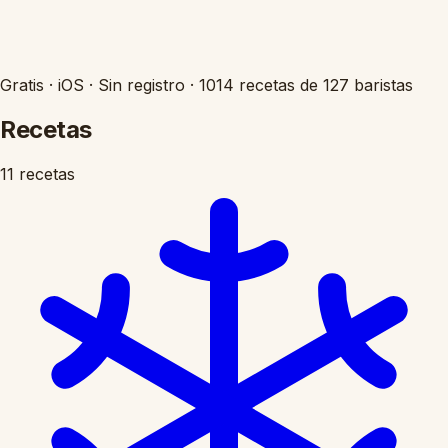
Gratis
·
iOS
·
Sin registro
·
1014 recetas de 127 baristas
Recetas
11 recetas