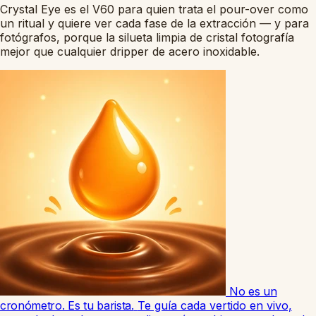
Crystal Eye es el V60 para quien trata el pour-over como
un ritual y quiere ver cada fase de la extracción — y para
fotógrafos, porque la silueta limpia de cristal fotografía
mejor que cualquier dripper de acero inoxidable.
No es un
cronómetro. Es tu barista.
Te guía cada vertido en vivo,