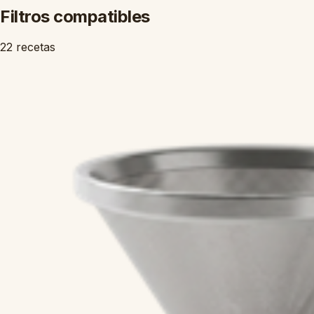
Filtros compatibles
22 recetas