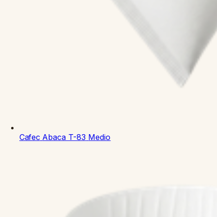
Cafec
Abaca T-83
Medio