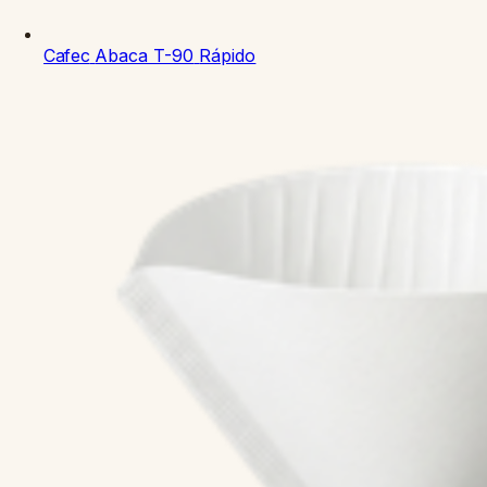
Cafec
Abaca T-90
Rápido