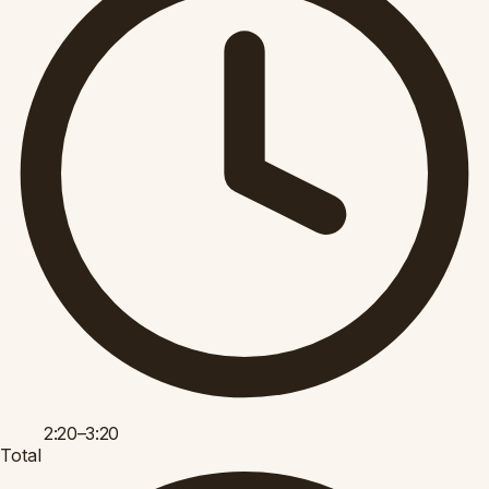
2:20–3:20
Total