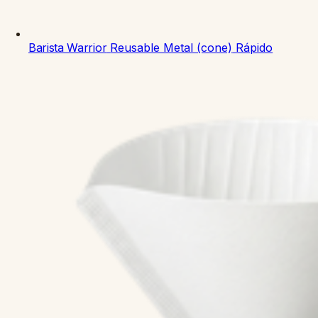
Barista Warrior
Reusable Metal (cone)
Rápido