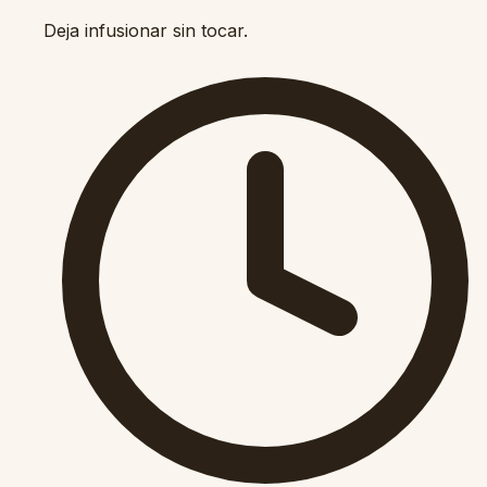
Deja infusionar sin tocar.