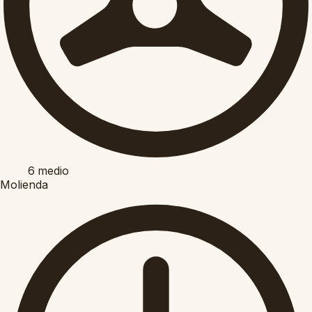
6
medio
Molienda