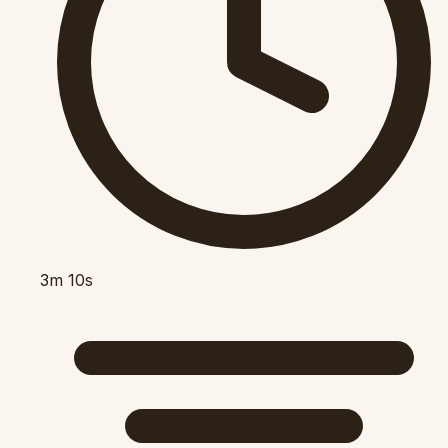
3m 10s