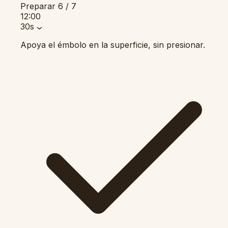
Preparar
6 / 7
12:00
30s
Apoya el émbolo en la superficie, sin presionar.