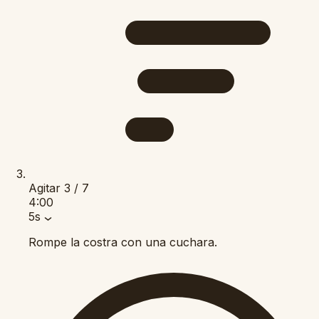
Agitar
3 / 7
4:00
5s
Rompe la costra con una cuchara.