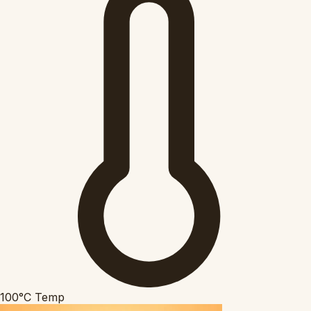
100°C
Temp