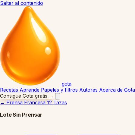
Saltar al contenido
gota
Recetas
Aprende
Papeles y filtros
Autores
Acerca de Gota
Consigue Gota gratis
→
←
Prensa Francesa 12 Tazas
Lote Sin Prensar