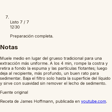
Listo
7 / 7
12:30
Preparación completa.
Notas
Muele medio en lugar del grueso tradicional para una
extracción más uniforme. A los 4 min, rompe la costra y
retira a fondo la espuma y las partículas flotantes; luego
deja al recipiente, más profundo, un buen rato para
sedimentar. Baja el filtro solo hasta la superficie del líquido
y sirve con suavidad sin remover el lecho de sedimento.
Fuente original
Receta de James Hoffmann, publicada en
youtube.com
.