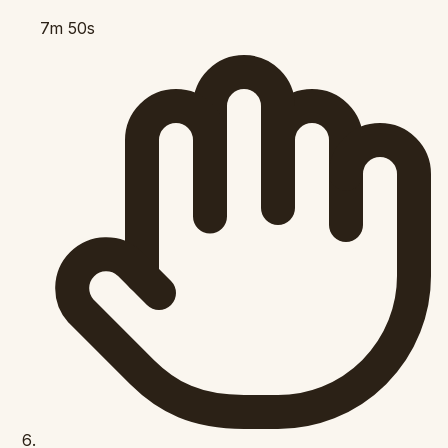
7m 50s