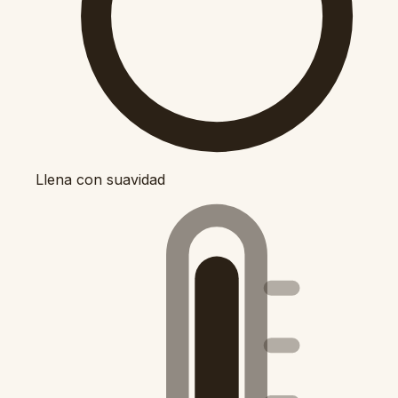
Llena con suavidad