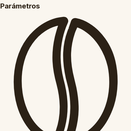
Parámetros