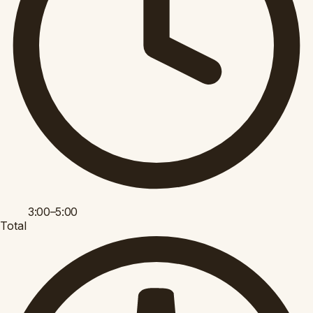
3:00–5:00
Total