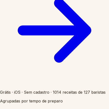
Grátis
·
iOS
·
Sem cadastro
·
1014 receitas de 127 baristas
Agrupadas por tempo de preparo