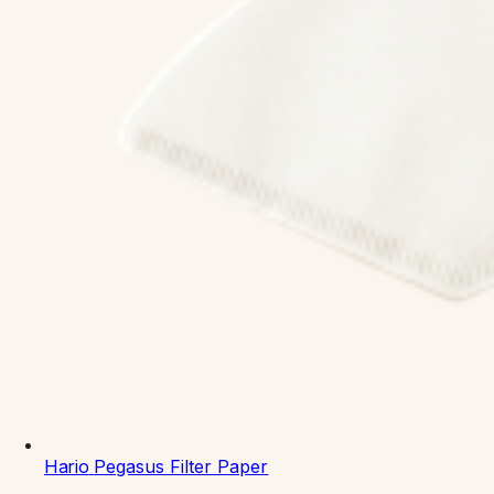
Hario
Pegasus Filter Paper