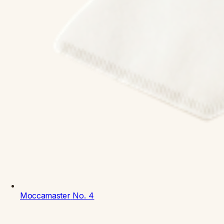
Moccamaster
No. 4