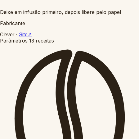
Deixe em infusão primeiro, depois libere pelo papel
Fabricante
Clever
·
Site
↗
Parâmetros
13 receitas