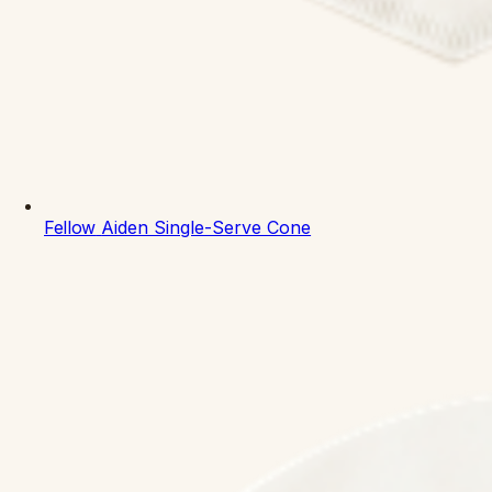
Fellow
Aiden Single-Serve Cone