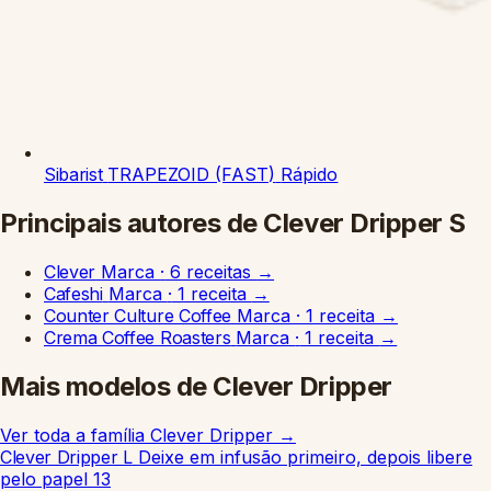
Sibarist
TRAPEZOID (FAST)
Rápido
Principais autores de Clever Dripper S
Clever
Marca
·
6 receitas
→
Cafeshi
Marca
·
1 receita
→
Counter Culture Coffee
Marca
·
1 receita
→
Crema Coffee Roasters
Marca
·
1 receita
→
Mais modelos de Clever Dripper
Ver toda a família Clever Dripper
→
Clever Dripper L
Deixe em infusão primeiro, depois libere
pelo papel
13