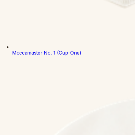
Moccamaster
No. 1 (Cup-One)