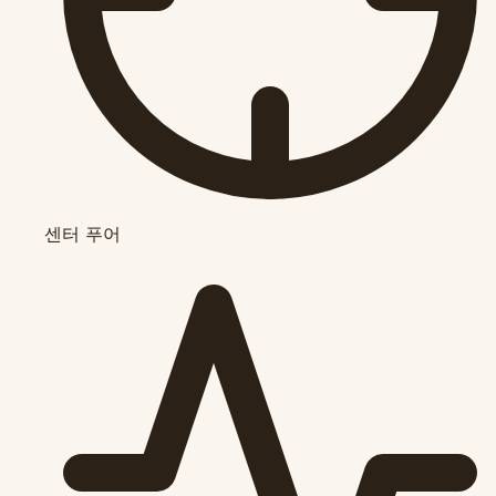
센터 푸어