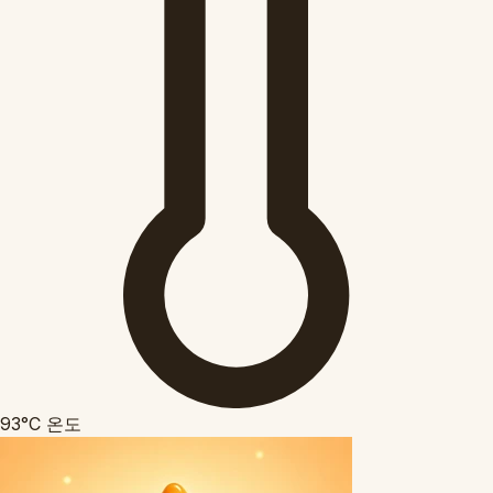
93°C
온도