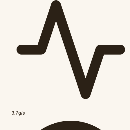
3.7g/s