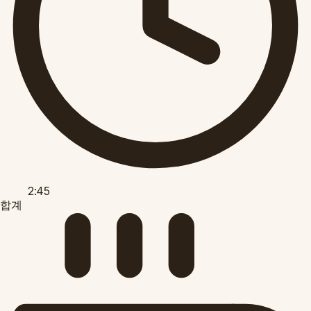
2:45
합계