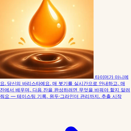
타이머가 아니에
요. 당신의 바리스타예요.
매 붓기를 실시간으로 안내하고, 매
잔에서 배우며, 다음 잔을 완성하려면 무엇을 바꿔야 할지 알려
줘요 — 테이스팅 기록, 원두·그라인더 관리까지.
추출 시작