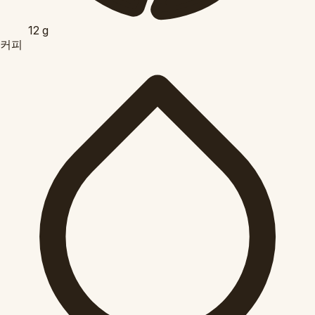
12
g
커피