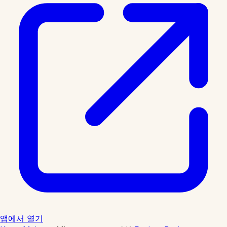
앱에서 열기