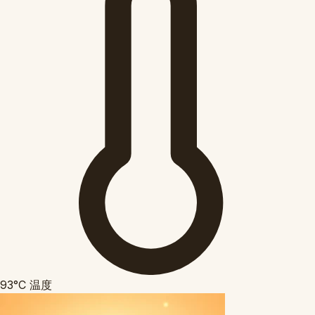
93°C
温度