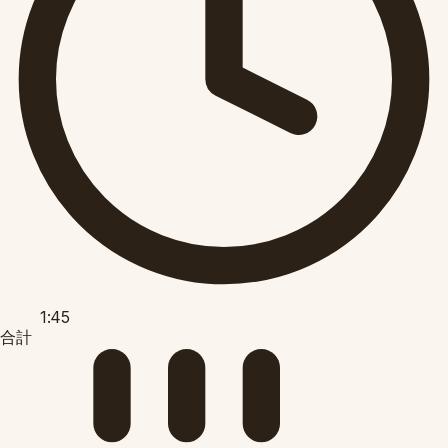
1:45
合計