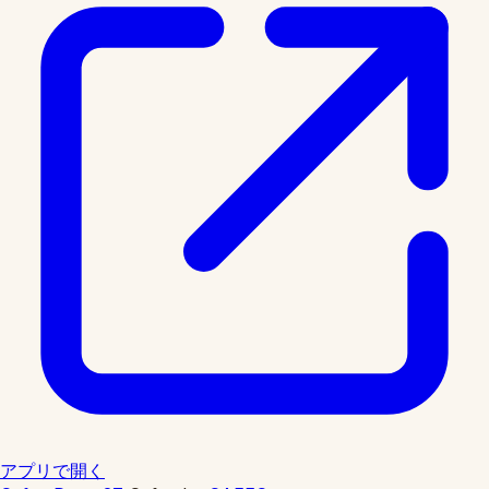
アプリで開く