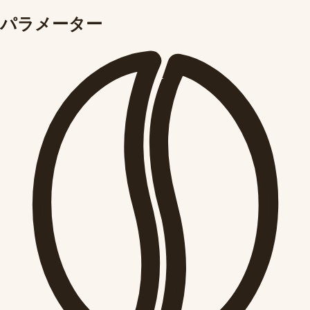
パラメーター