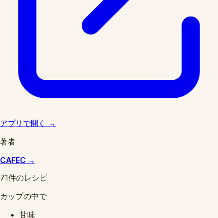
アプリで開く
→
著者
CAFEC
→
71件のレシピ
カップの中で
甘味