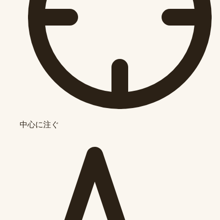
中心に注ぐ