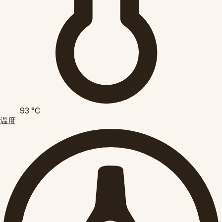
93
°C
温度