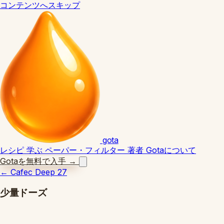
コンテンツへスキップ
gota
レシピ
学ぶ
ペーパー・フィルター
著者
Gotaについて
Gotaを無料で入手
→
←
Cafec Deep 27
少量ドーズ