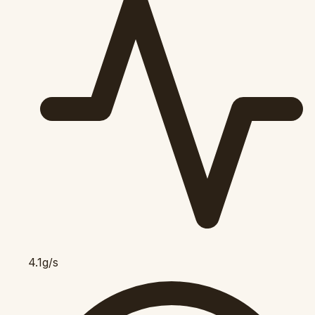
4.1g/s