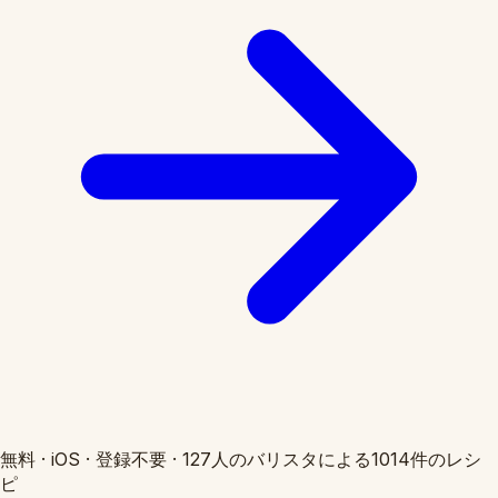
無料
·
iOS
·
登録不要
·
127人のバリスタによる1014件のレシ
ピ