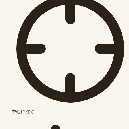
中心に注ぐ