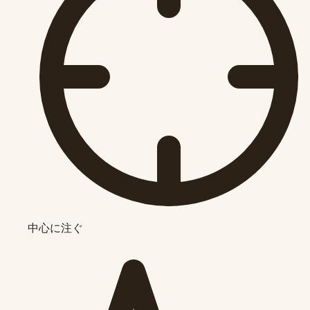
中心に注ぐ