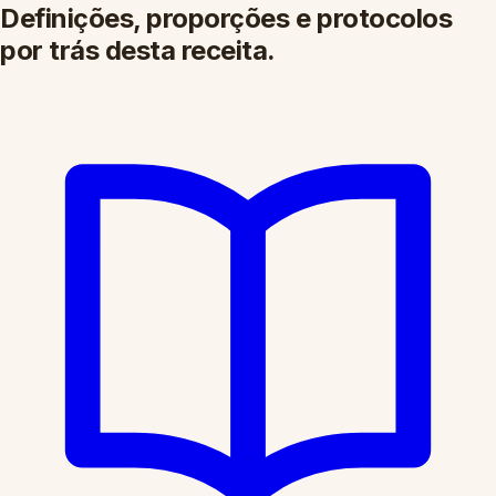
Definições, proporções e protocolos
por trás desta receita.