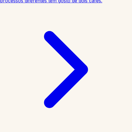
processos diferentes têm gosto de dois cafés.