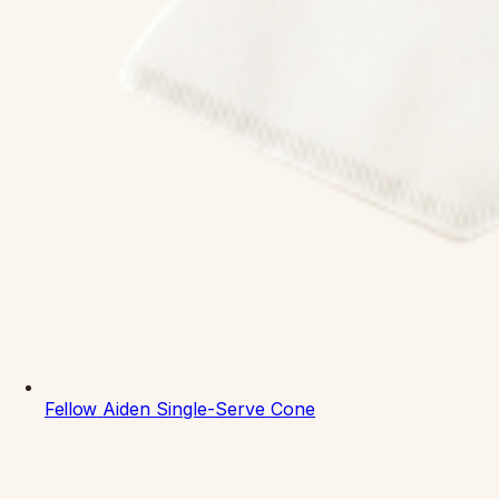
Fellow
Aiden Single-Serve Cone