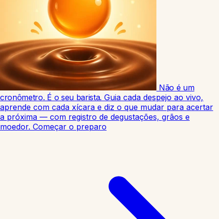
Não é um
cronômetro. É o seu barista.
Guia cada despejo ao vivo,
aprende com cada xícara e diz o que mudar para acertar
a próxima — com registro de degustações, grãos e
moedor.
Começar o preparo