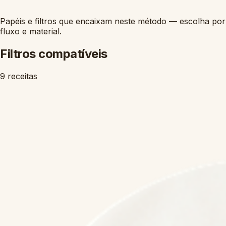
Papéis e filtros que encaixam neste método — escolha por
fluxo e material.
Filtros compatíveis
9 receitas