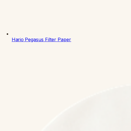
Hario
Pegasus Filter Paper