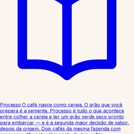
Processo
O café nasce como cereja. O grão que você
prepara é a semente. Processo é tudo o que acontece
entre colher a cereja e ter um grão verde seco pronto
para embarcar — e é a segunda maior decisão de sabor,
depois da origem. Dois cafés da mesma fazenda com