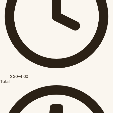
2:30–4:00
Total