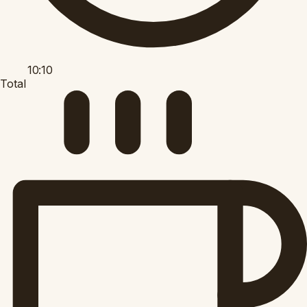
10:10
Total