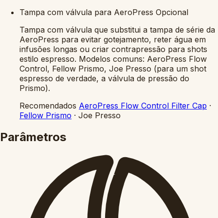
Tampa com válvula para AeroPress
Opcional
Tampa com válvula que substitui a tampa de série da
AeroPress para evitar gotejamento, reter água em
infusões longas ou criar contrapressão para shots
estilo espresso. Modelos comuns: AeroPress Flow
Control, Fellow Prismo, Joe Presso (para um shot
espresso de verdade, a válvula de pressão do
Prismo).
Recomendados
AeroPress Flow Control Filter Cap
·
Fellow Prismo
·
Joe Presso
Parâmetros