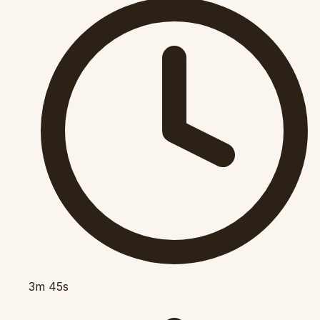
3m 45s