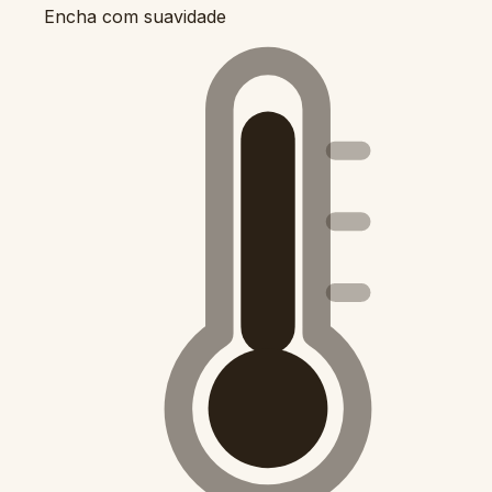
Encha com suavidade