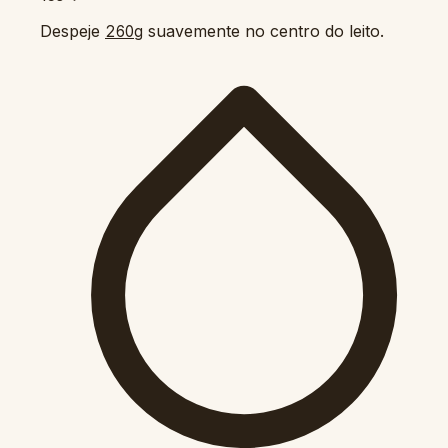
Despeje
suavemente no centro do leito.
260g