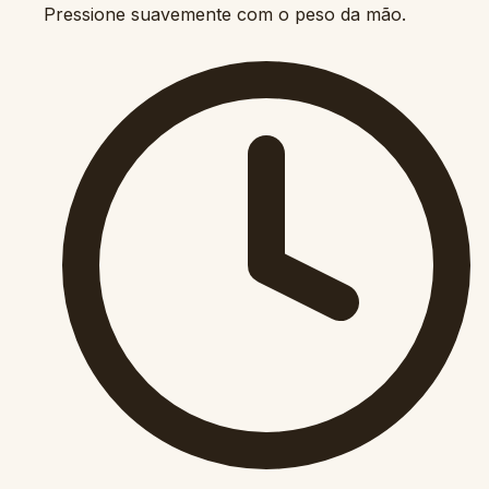
Pressione suavemente com o peso da mão.