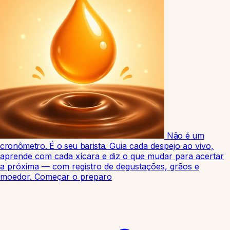
Não é um
cronômetro. É o seu barista.
Guia cada despejo ao vivo,
aprende com cada xícara e diz o que mudar para acertar
a próxima — com registro de degustações, grãos e
moedor.
Começar o preparo