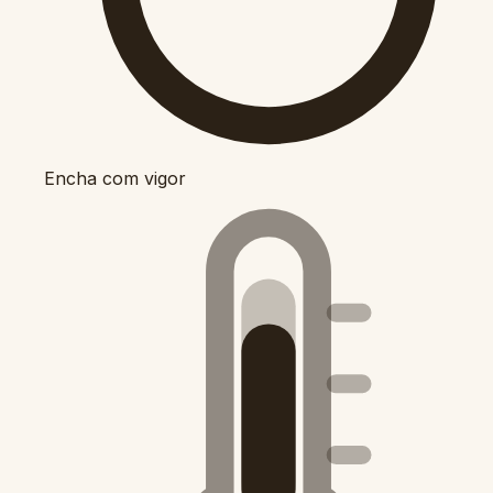
Encha com vigor