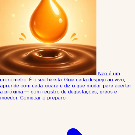
Não é um
cronômetro. É o seu barista.
Guia cada despejo ao vivo,
aprende com cada xícara e diz o que mudar para acertar
a próxima — com registro de degustações, grãos e
moedor.
Começar o preparo