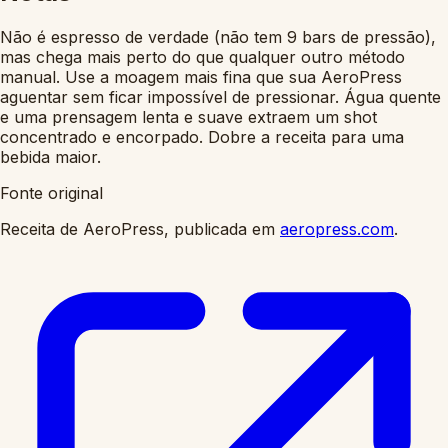
Não é espresso de verdade (não tem 9 bars de pressão),
mas chega mais perto do que qualquer outro método
manual. Use a moagem mais fina que sua AeroPress
aguentar sem ficar impossível de pressionar. Água quente
e uma prensagem lenta e suave extraem um shot
concentrado e encorpado. Dobre a receita para uma
bebida maior.
Fonte original
Receita de AeroPress, publicada em
aeropress.com
.