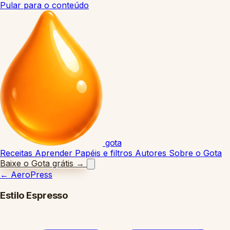
Pular para o conteúdo
gota
Receitas
Aprender
Papéis e filtros
Autores
Sobre o Gota
Baixe o Gota grátis
→
←
AeroPress
Estilo Espresso