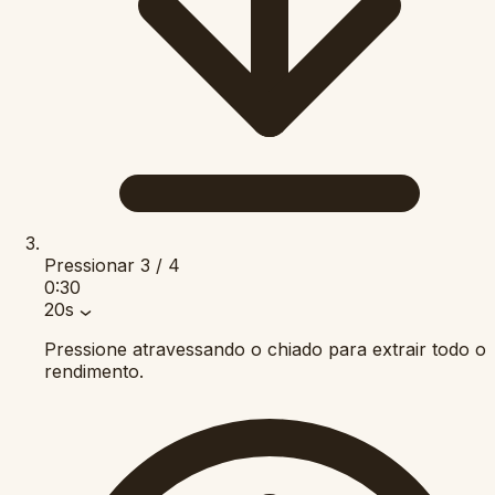
Pressionar
3 / 4
0:30
20s
Pressione atravessando o chiado para extrair todo o
rendimento.