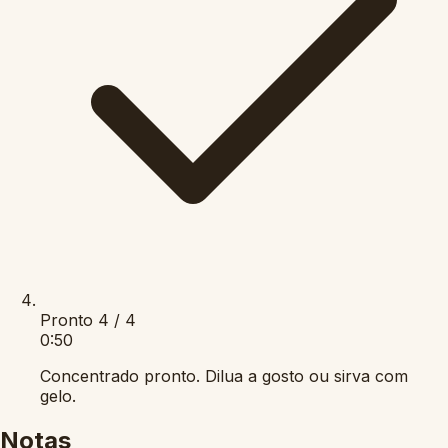
Pronto
4 / 4
0:50
Concentrado pronto. Dilua a gosto ou sirva com
gelo.
Notas