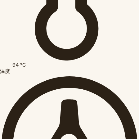
94
°C
温度