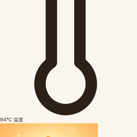
94°C
温度