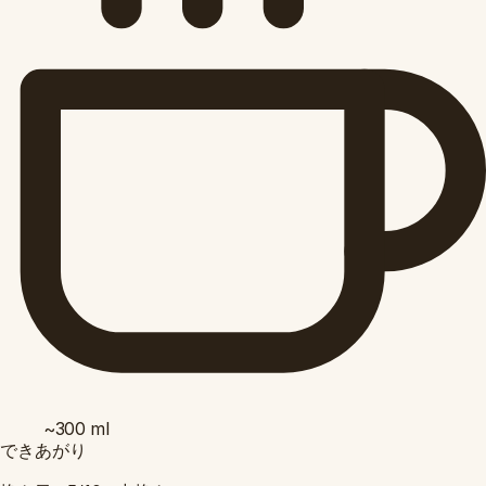
~300
ml
できあがり