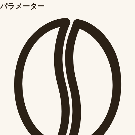
パラメーター