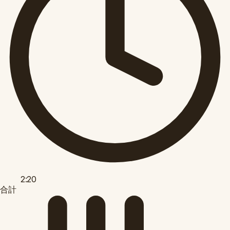
2:20
合計