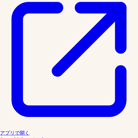
アプリで開く