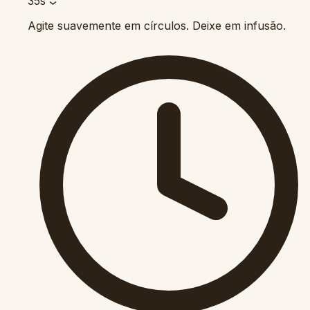
35s
Agite suavemente em círculos. Deixe em infusão.