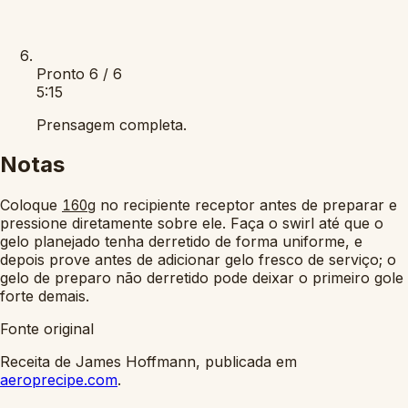
Pronto
6 / 6
5:15
Prensagem completa.
Notas
Coloque
no recipiente receptor antes de preparar e
160g
pressione diretamente sobre ele. Faça o swirl até que o
gelo planejado tenha derretido de forma uniforme, e
depois prove antes de adicionar gelo fresco de serviço; o
gelo de preparo não derretido pode deixar o primeiro gole
forte demais.
Fonte original
Receita de James Hoffmann, publicada em
aeroprecipe.com
.