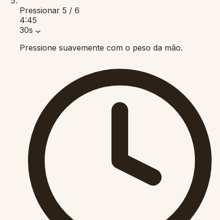
Pressionar
5 / 6
4:45
30s
Pressione suavemente com o peso da mão.