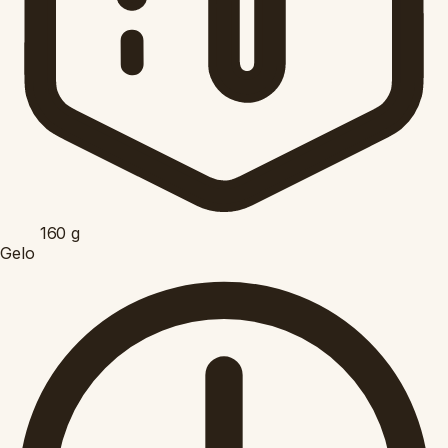
160
g
Gelo