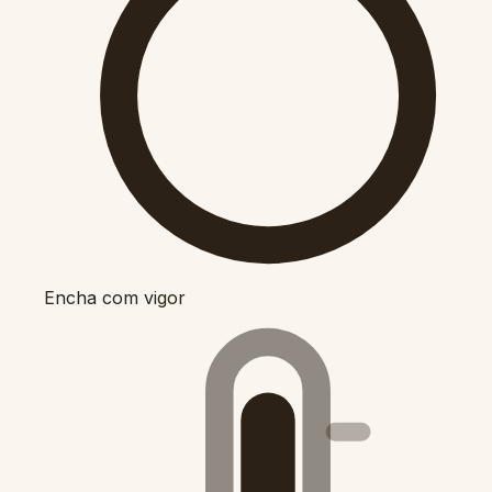
Encha com vigor