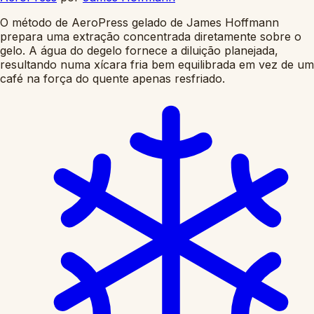
O método de AeroPress gelado de James Hoffmann
prepara uma extração concentrada diretamente sobre o
gelo. A água do degelo fornece a diluição planejada,
resultando numa xícara fria bem equilibrada em vez de um
café na força do quente apenas resfriado.