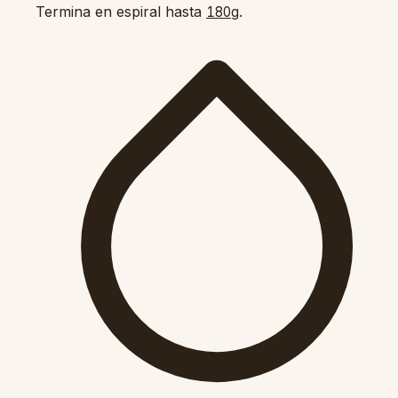
Termina en espiral hasta
.
180g