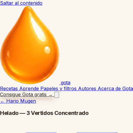
Saltar al contenido
gota
Recetas
Aprende
Papeles y filtros
Autores
Acerca de Gota
Consigue Gota gratis
→
←
Hario Mugen
Helado — 3 Vertidos Concentrado