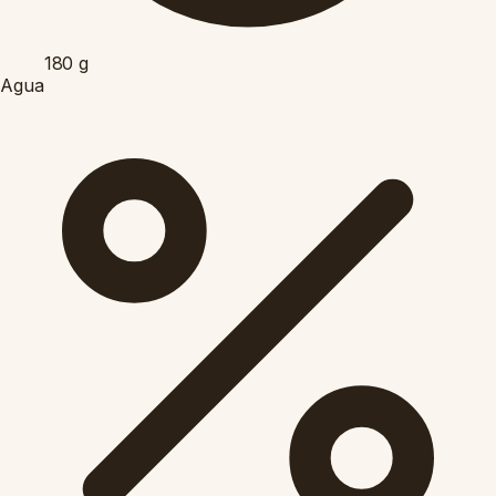
180
g
Agua