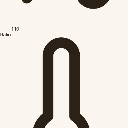
1:10
Ratio