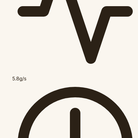
5.8g/s