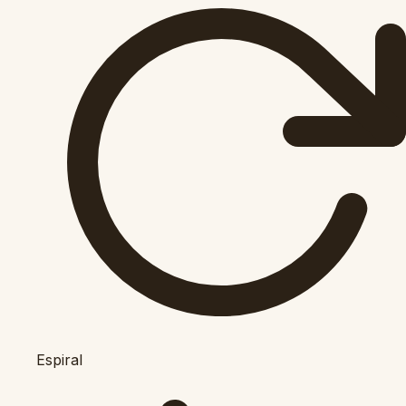
Espiral