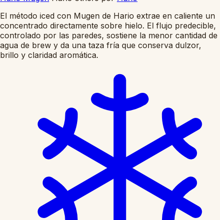
El método iced con Mugen de Hario extrae en caliente un
concentrado directamente sobre hielo. El flujo predecible,
controlado por las paredes, sostiene la menor cantidad de
agua de brew y da una taza fría que conserva dulzor,
brillo y claridad aromática.