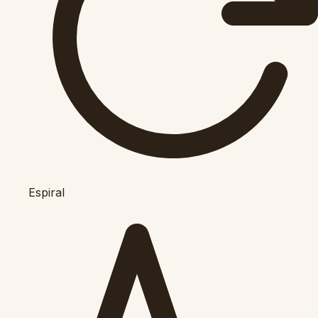
Espiral