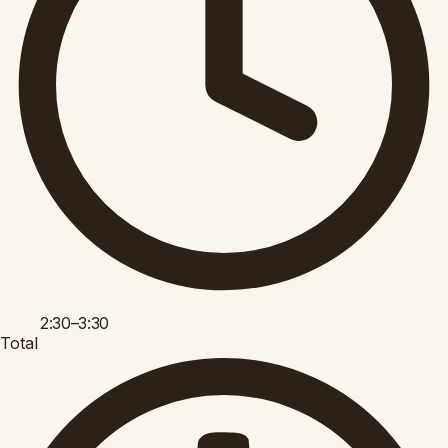
2:30–3:30
Total