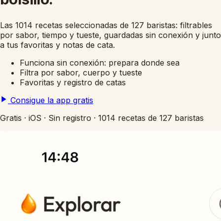
Las 1014 recetas seleccionadas de 127 baristas: filtrables
por sabor, tiempo y tueste, guardadas sin conexión y junto
a tus favoritas y notas de cata.
Funciona sin conexión: prepara donde sea
Filtra por sabor, cuerpo y tueste
Favoritas y registro de catas
Consigue la app gratis
Gratis
·
iOS
·
Sin registro
·
1014 recetas de 127 baristas