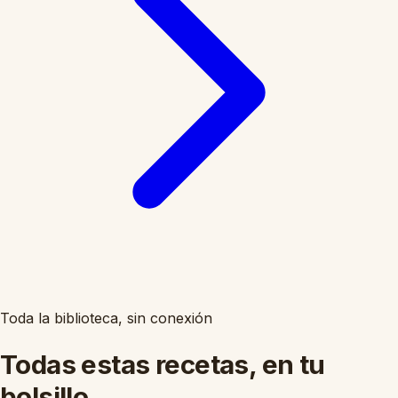
Toda la biblioteca, sin conexión
Todas estas recetas, en tu
bolsillo.