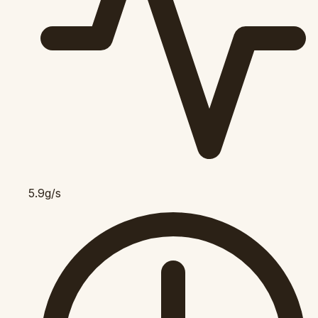
5.9g/s