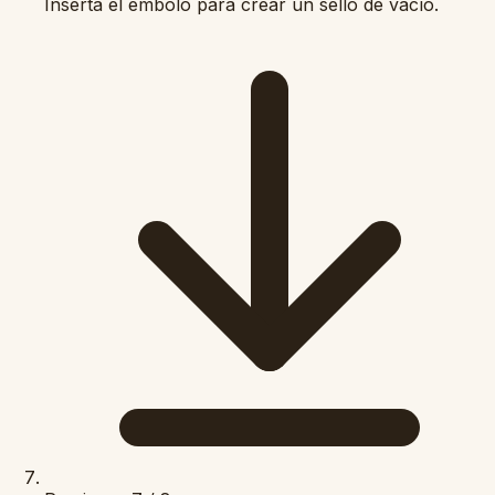
Inserta el émbolo para crear un sello de vacío.