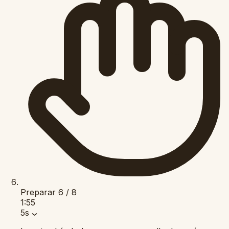
Preparar
6 / 8
1:55
5s