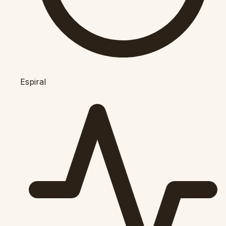
Espiral