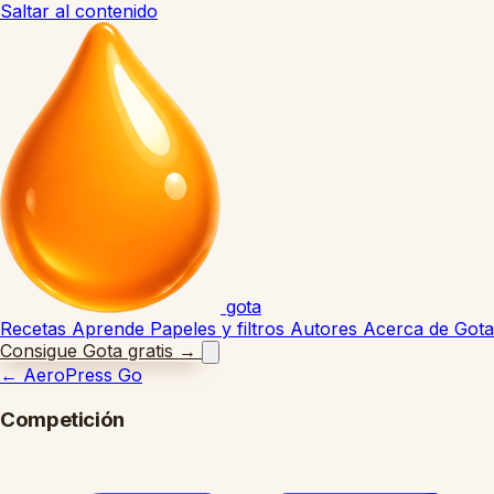
Saltar al contenido
gota
Recetas
Aprende
Papeles y filtros
Autores
Acerca de Gota
Consigue Gota gratis
→
←
AeroPress Go
Competición