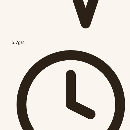
5.7g/s