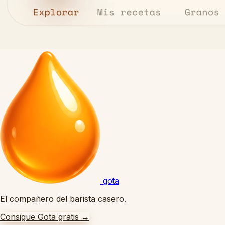
gota
El compañero del barista casero.
Consigue Gota gratis
→