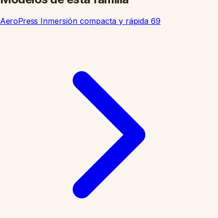
AeroPress
Inmersión compacta y rápida
69