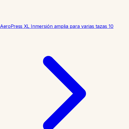
AeroPress XL
Inmersión amplia para varias tazas
10