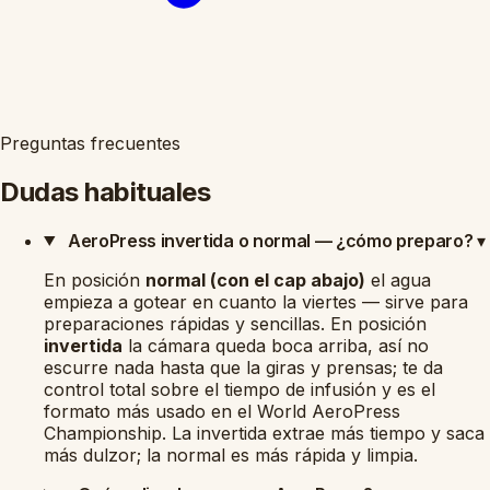
Preguntas frecuentes
Dudas habituales
AeroPress invertida o normal — ¿cómo preparo?
▾
En posición
normal (con el cap abajo)
el agua
empieza a gotear en cuanto la viertes — sirve para
preparaciones rápidas y sencillas. En posición
invertida
la cámara queda boca arriba, así no
escurre nada hasta que la giras y prensas; te da
control total sobre el tiempo de infusión y es el
formato más usado en el World AeroPress
Championship. La invertida extrae más tiempo y saca
más dulzor; la normal es más rápida y limpia.