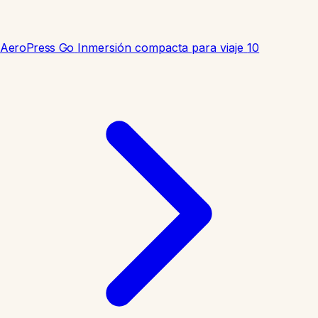
AeroPress Go
Inmersión compacta para viaje
10