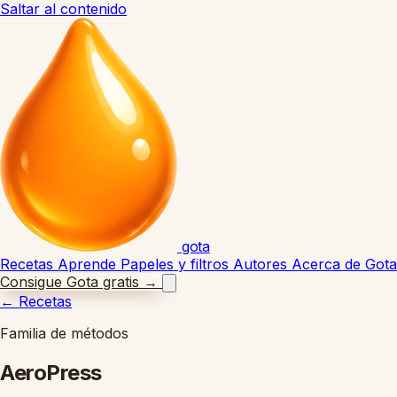
Saltar al contenido
gota
Recetas
Aprende
Papeles y filtros
Autores
Acerca de Gota
Consigue Gota gratis
→
←
Recetas
Familia de métodos
AeroPress