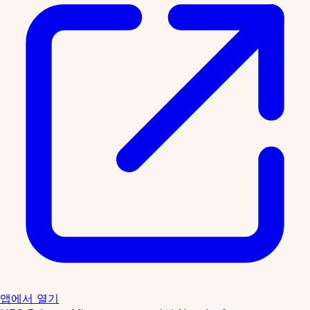
앱에서 열기