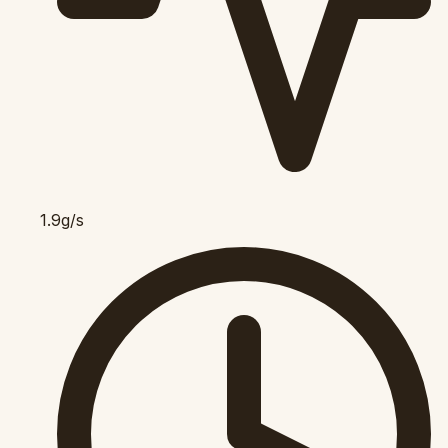
1.9g/s