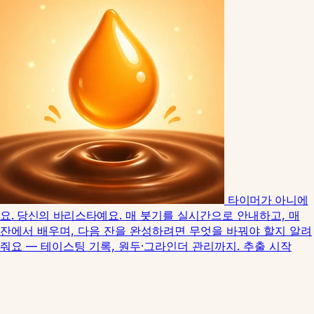
타이머가 아니에
요. 당신의 바리스타예요.
매 붓기를 실시간으로 안내하고, 매
잔에서 배우며, 다음 잔을 완성하려면 무엇을 바꿔야 할지 알려
줘요 — 테이스팅 기록, 원두·그라인더 관리까지.
추출 시작