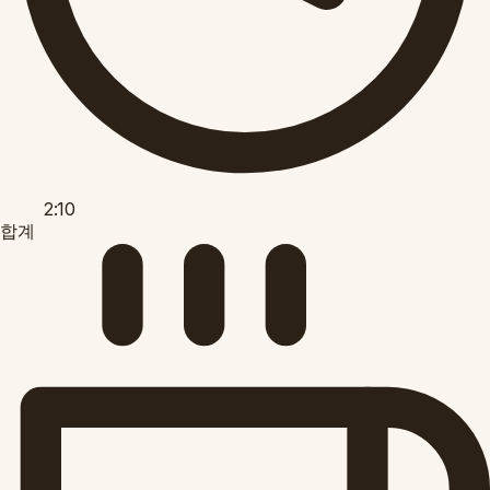
2:10
합계