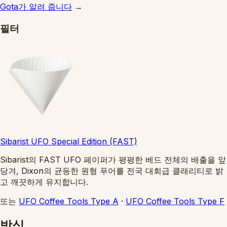
Gota가 알려 줍니다
→
필터
Sibarist UFO Special Edition (FAST)
Sibarist의 FAST UFO 페이퍼가 평평한 베드 전체의 배출을 앞
당겨, Dixon의 균등한 원형 푸어를 전국 대회급 클래리티로 밝
고 깨끗하게 유지합니다.
또는
UFO Coffee Tools Type A
·
UFO Coffee Tools Type F
방식