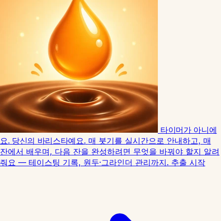
타이머가 아니에
요. 당신의 바리스타예요.
매 붓기를 실시간으로 안내하고, 매
잔에서 배우며, 다음 잔을 완성하려면 무엇을 바꿔야 할지 알려
줘요 — 테이스팅 기록, 원두·그라인더 관리까지.
추출 시작