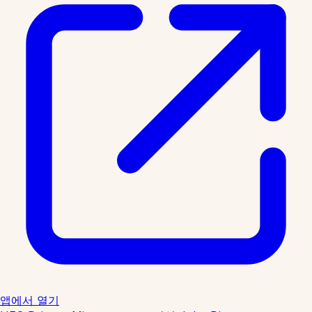
앱에서 열기