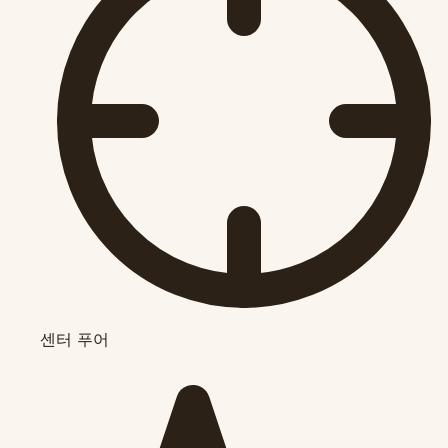
센터 푸어