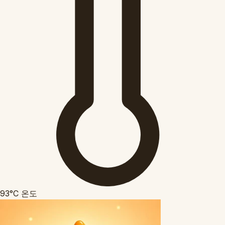
93°C
온도