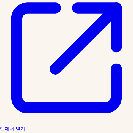
앱에서 열기