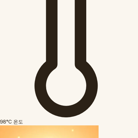
98°C
온도