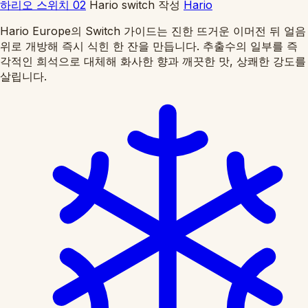
하리오 스위치 02
Hario switch
작성
Hario
Hario Europe의 Switch 가이드는 진한 뜨거운 이머전 뒤 얼음
위로 개방해 즉시 식힌 한 잔을 만듭니다. 추출수의 일부를 즉
각적인 희석으로 대체해 화사한 향과 깨끗한 맛, 상쾌한 강도를
살립니다.