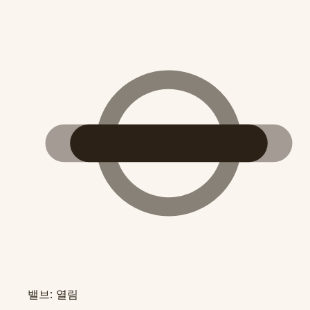
밸브: 열림