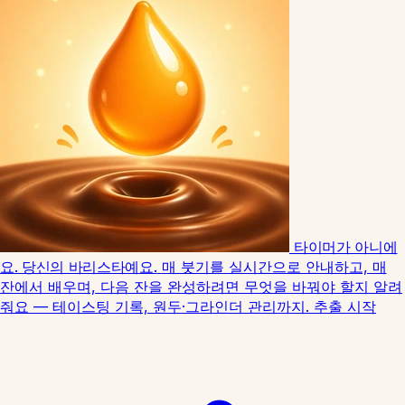
타이머가 아니에
요. 당신의 바리스타예요.
매 붓기를 실시간으로 안내하고, 매
잔에서 배우며, 다음 잔을 완성하려면 무엇을 바꿔야 할지 알려
줘요 — 테이스팅 기록, 원두·그라인더 관리까지.
추출 시작