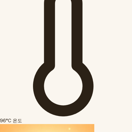
96°C
온도