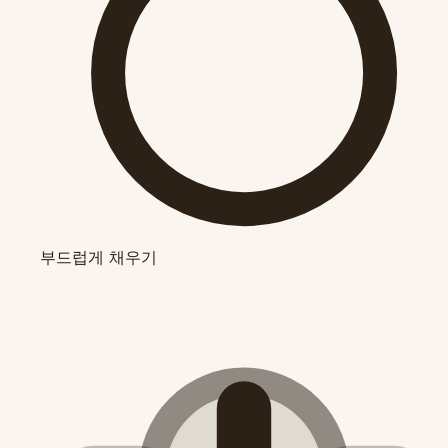
부드럽게 채우기