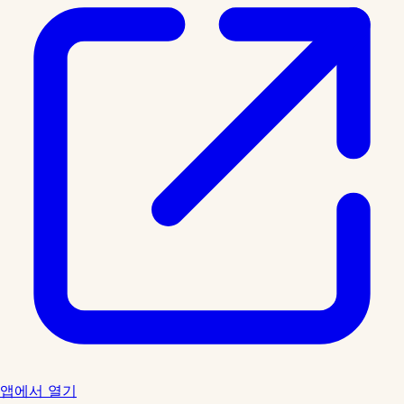
앱에서 열기