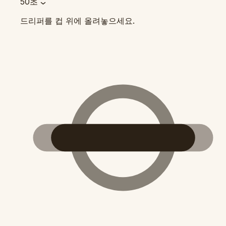
50초
드리퍼를 컵 위에 올려놓으세요.