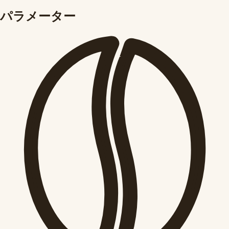
パラメーター