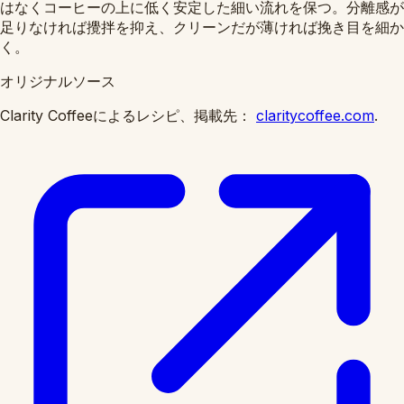
はなくコーヒーの上に低く安定した細い流れを保つ。分離感が
足りなければ攪拌を抑え、クリーンだが薄ければ挽き目を細か
く。
オリジナルソース
Clarity Coffeeによるレシピ、掲載先：
claritycoffee.com
.