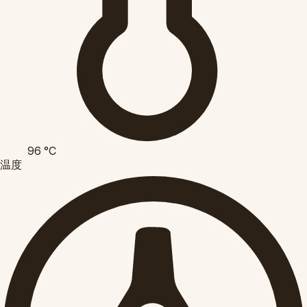
96
°C
温度