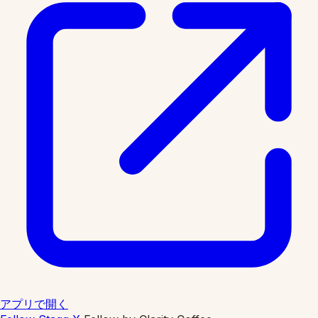
アプリで開く