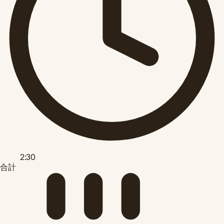
2:30
合計