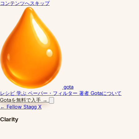
コンテンツへスキップ
gota
レシピ
学ぶ
ペーパー・フィルター
著者
Gotaについて
Gotaを無料で入手
→
←
Fellow Stagg X
Clarity