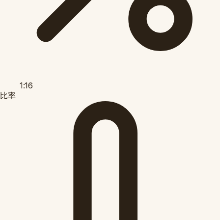
1:16
比率