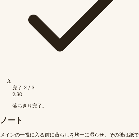
完了
3 / 3
2:30
落ちきり完了。
ノート
メインの一投に入る前に蒸らしを均一に湿らせ、その後は紙で